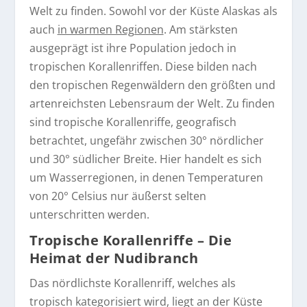
Welt zu finden. Sowohl vor der Küste Alaskas als
auch
in warmen Regionen
. Am stärksten
ausgeprägt ist ihre Population jedoch in
tropischen Korallenriffen. Diese bilden nach
den tropischen Regenwäldern den größten und
artenreichsten Lebensraum der Welt. Zu finden
sind tropische Korallenriffe, geografisch
betrachtet, ungefähr zwischen 30° nördlicher
und 30° südlicher Breite. Hier handelt es sich
um Wasserregionen, in denen Temperaturen
von 20° Celsius nur äußerst selten
unterschritten werden.
Tropische Korallenriffe – Die
Heimat der Nudibranch
Das nördlichste Korallenriff, welches als
tropisch kategorisiert wird, liegt an der Küste