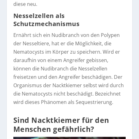
diese neu.
Nesselzellen als
Schutzmechanismus
Ernährt sich ein Nudibranch von den Polypen
der Nesseltiere, hat er die Möglichkeit, die
Nematocysts im Körper zu speichern. Wird er
daraufhin von einem Angreifer gebissen,
können die Nudibranch die Nesselzellen
freisetzen und den Angreifer beschädigen. Der
Organismus der Nacktkiemer selbst wird durch
die Nematocysts nicht beschädigt. Bezeichnet
wird dieses Phänomen als Sequestrierung.
Sind Nacktkiemer für den
Menschen gefährlich?