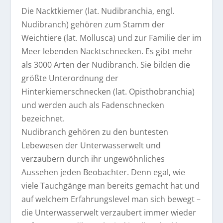
Die Nacktkiemer (lat. Nudibranchia, engl.
Nudibranch) gehören zum Stamm der
Weichtiere (lat. Mollusca) und zur Familie der im
Meer lebenden Nacktschnecken. Es gibt mehr
als 3000 Arten der Nudibranch. Sie bilden die
größte Unterordnung der
Hinterkiemerschnecken (lat. Opisthobranchia)
und werden auch als Fadenschnecken
bezeichnet.
Nudibranch gehören zu den buntesten
Lebewesen der Unterwasserwelt und
verzaubern durch ihr ungewöhnliches
Aussehen jeden Beobachter. Denn egal, wie
viele Tauchgänge man bereits gemacht hat und
auf welchem Erfahrungslevel man sich bewegt –
die Unterwasserwelt verzaubert immer wieder