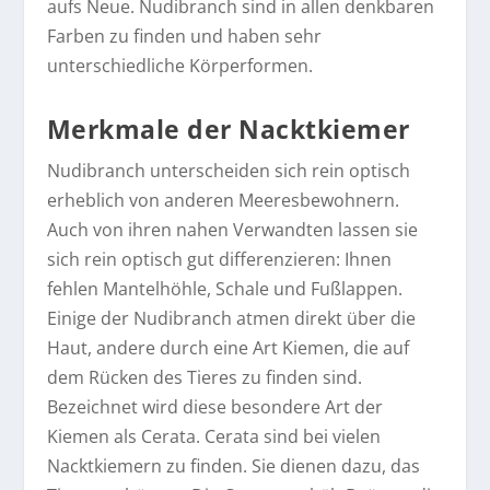
aufs Neue. Nudibranch sind in allen denkbaren
Farben zu finden und haben sehr
unterschiedliche Körperformen.
Merkmale der Nacktkiemer
Nudibranch unterscheiden sich rein optisch
erheblich von anderen Meeresbewohnern.
Auch von ihren nahen Verwandten lassen sie
sich rein optisch gut differenzieren: Ihnen
fehlen Mantelhöhle, Schale und Fußlappen.
Einige der Nudibranch atmen direkt über die
Haut, andere durch eine Art Kiemen, die auf
dem Rücken des Tieres zu finden sind.
Bezeichnet wird diese besondere Art der
Kiemen als Cerata. Cerata sind bei vielen
Nacktkiemern zu finden. Sie dienen dazu, das