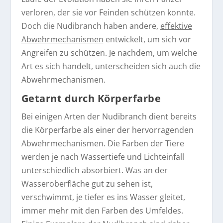
verloren, der sie vor Feinden schützen konnte.
Doch die Nudibranch haben andere,
effektive
Abwehrmechanismen
entwickelt, um sich vor
Angreifen zu schützen. Je nachdem, um welche
Art es sich handelt, unterscheiden sich auch die
Abwehrmechanismen.
Getarnt durch Körperfarbe
Bei einigen Arten der Nudibranch dient bereits
die Körperfarbe als einer der hervorragenden
Abwehrmechanismen. Die Farben der Tiere
werden je nach Wassertiefe und Lichteinfall
unterschiedlich absorbiert. Was an der
Wasseroberfläche gut zu sehen ist,
verschwimmt, je tiefer es ins Wasser gleitet,
immer mehr mit den Farben des Umfeldes.