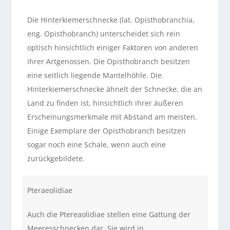
Die Hinterkiemerschnecke (lat. Opisthobranchia,
eng. Opisthobranch) unterscheidet sich rein
optisch hinsichtlich einiger Faktoren von anderen
ihrer Artgenossen. Die Opisthobranch besitzen
eine seitlich liegende Mantelhöhle. Die
Hinterkiemerschnecke ähnelt der Schnecke, die an
Land zu finden ist, hinsichtlich ihrer äußeren
Erscheinungsmerkmale mit Abstand am meisten.
Einige Exemplare der Opisthobranch besitzen
sogar noch eine Schale, wenn auch eine
zurückgebildete.
Pteraeolidiae
Auch die Ptereaolidiae stellen eine Gattung der
Meeresschnecken dar. Sie wird in