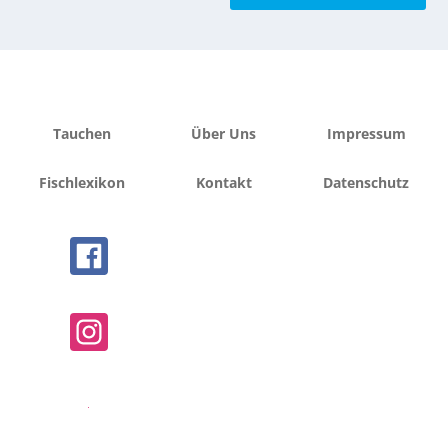
Tauchen
Über Uns
Impressum
Fischlexikon
Kontakt
Datenschutz