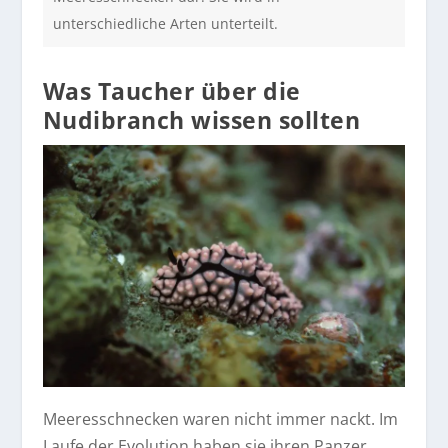
unterschiedliche Arten unterteilt.
Was Taucher über die
Nudibranch wissen sollten
Meeresschnecken waren nicht immer nackt. Im
Laufe der Evolution haben sie ihren Panzer