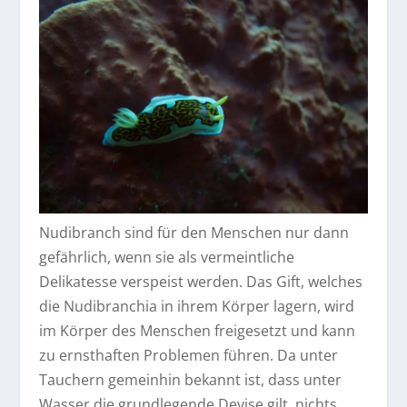
Nudibranch sind für den Menschen nur dann
gefährlich, wenn sie als vermeintliche
Delikatesse verspeist werden. Das Gift, welches
die Nudibranchia in ihrem Körper lagern, wird
im Körper des Menschen freigesetzt und kann
zu ernsthaften Problemen führen. Da unter
Tauchern gemeinhin bekannt ist, dass unter
Wasser die
grundlegende Devise
gilt, nichts