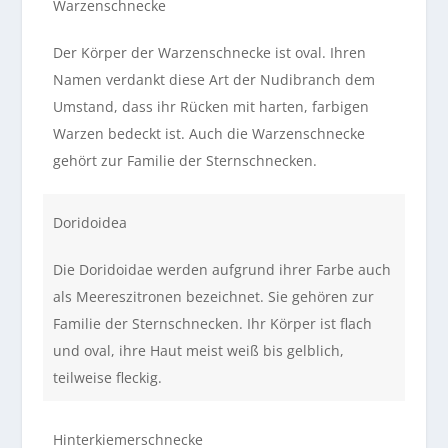
Warzenschnecke
Der Körper der Warzenschnecke ist oval. Ihren
Namen verdankt diese Art der Nudibranch dem
Umstand, dass ihr Rücken mit harten, farbigen
Warzen bedeckt ist. Auch die Warzenschnecke
gehört zur Familie der Sternschnecken.
Doridoidea
Die Doridoidae werden aufgrund ihrer Farbe auch
als Meereszitronen bezeichnet. Sie gehören zur
Familie der Sternschnecken. Ihr Körper ist flach
und oval, ihre Haut meist weiß bis gelblich,
teilweise fleckig.
Hinterkiemerschnecke