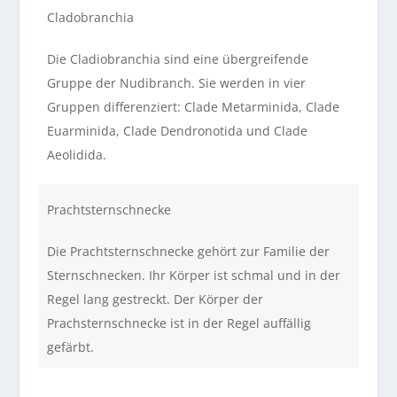
Cladobranchia
Die Cladiobranchia sind eine übergreifende
Gruppe der Nudibranch. Sie werden in vier
Gruppen differenziert: Clade Metarminida, Clade
Euarminida, Clade Dendronotida und Clade
Aeolidida.
Prachtsternschnecke
Die Prachtsternschnecke gehört zur Familie der
Sternschnecken. Ihr Körper ist schmal und in der
Regel lang gestreckt. Der Körper der
Prachsternschnecke ist in der Regel auffällig
gefärbt.