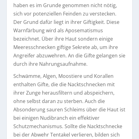
haben es im Grunde genommen nicht nötig,
sich vor potenziellen Feinden zu verstecken.
Der Grund dafür liegt in ihrer Giftigkeit. Diese
Warnfärbung wird als Aposematismus
bezeichnet. Über ihre Haut sondern einige
Meeresschnecken giftige Sekrete ab, um ihre
Angreifer abzuwehren. An die Gifte gelangen sie
durch ihre Nahrungsaufnahme.
Schwämme, Algen, Moostiere und Korallen
enthalten Gifte, die die Nacktschnecken mit
ihrer Zunge herausfiltern und abspeichern,
ohne selbst daran zu sterben. Auch die
Absonderung sauren Schleims über die Haut ist
bei einigen Nudibranch ein effektiver
Schutzmechanismus. Sollte die Nacktschnecke
bei der Abwehr Tentakel verlieren, bilden sich