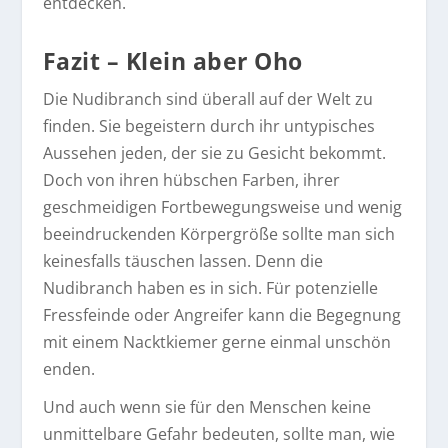
entdecken.
Fazit – Klein aber Oho
Die Nudibranch sind überall auf der Welt zu
finden. Sie begeistern durch ihr untypisches
Aussehen jeden, der sie zu Gesicht bekommt.
Doch von ihren hübschen Farben, ihrer
geschmeidigen Fortbewegungsweise und wenig
beeindruckenden Körpergröße sollte man sich
keinesfalls täuschen lassen. Denn die
Nudibranch haben es in sich. Für potenzielle
Fressfeinde oder Angreifer kann die Begegnung
mit einem Nacktkiemer gerne einmal unschön
enden.
Und auch wenn sie für den Menschen keine
unmittelbare Gefahr bedeuten, sollte man, wie