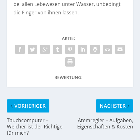
bei allen Lebewesen unter Wasser, unbedingt
die Finger von ihnen lassen.
AKTIE:
BEWERTUNG:
VORHERIGER
NÄCHSTER
Tauchcomputer –
Atemregler – Aufgaben,
Welcher ist der Richtige
Eigenschaften & Kosten
für mich?