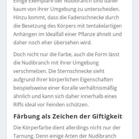
Einige Exemplare der Nudibranch sind daher
kaum von ihrer Umgebung zu unterscheiden.
Hinzu kommt, dass die Fadenschnecke durch
die Besetzung des Körpers mit tentakelartigen
Anhängen im Idealfall einer Pflanze ähnelt und
daher noch eher übersehen wird.
Doch nicht nur die Farbe, auch die Form lässt
die Nudibranch mit ihrer Umgebung
verschmelzen. Die Sternschnecke sieht
aufgrund ihrer körperlichen Eigenschaften
beispielsweise einer Koralle verhältnismäßig
ähnlich und kann sich daher innerhalb eines
Riffs ideal vor Feinden schützen.
Färbung als Zeichen der Giftigkeit
Die Körperfarbe dient allerdings nicht nur der
Tarnung. Denn einige Arten der Nudibranch