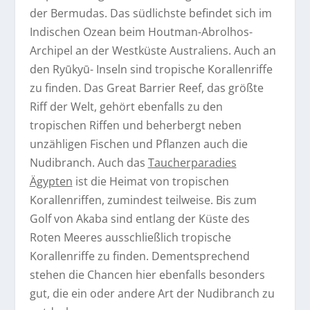
der Bermudas. Das südlichste befindet sich im
Indischen Ozean beim Houtman-Abrolhos-
Archipel an der Westküste Australiens. Auch an
den Ryūkyū- Inseln sind tropische Korallenriffe
zu finden. Das Great Barrier Reef, das größte
Riff der Welt, gehört ebenfalls zu den
tropischen Riffen und beherbergt neben
unzähligen Fischen und Pflanzen auch die
Nudibranch. Auch das
Taucherparadies
Ägypten
ist die Heimat von tropischen
Korallenriffen, zumindest teilweise. Bis zum
Golf von Akaba sind entlang der Küste des
Roten Meeres ausschließlich tropische
Korallenriffe zu finden. Dementsprechend
stehen die Chancen hier ebenfalls besonders
gut, die ein oder andere Art der Nudibranch zu