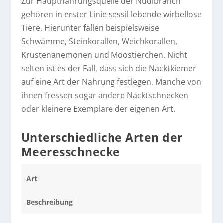
Zur Hauptnahrungsquelle der Nudibranch
gehören in erster Linie sessil lebende wirbellose
Tiere. Hierunter fallen beispielsweise
Schwämme, Steinkorallen, Weichkorallen,
Krustenanemonen und Moostierchen. Nicht
selten ist es der Fall, dass sich die Nacktkiemer
auf eine Art der Nahrung festlegen. Manche von
ihnen fressen sogar andere Nacktschnecken
oder kleinere Exemplare der eigenen Art.
Unterschiedliche Arten der
Meeresschnecke
Art
Beschreibung