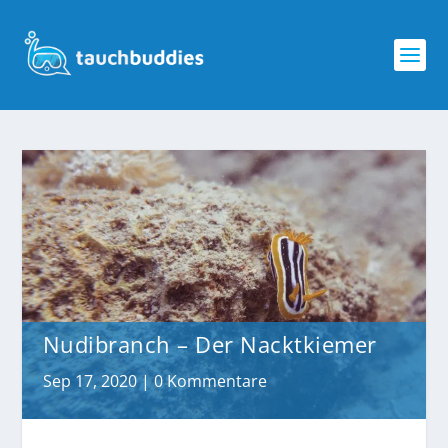
Nudibranch – Der Nacktkiemer
Sep 17, 2020
|
0 Kommentare