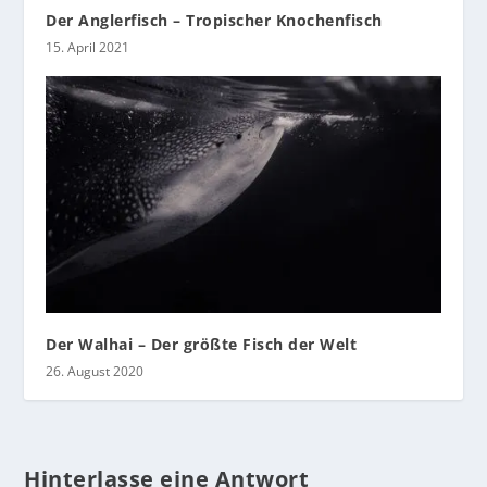
Der Anglerfisch – Tropischer Knochenfisch
15. April 2021
Der Walhai – Der größte Fisch der Welt
26. August 2020
Hinterlasse eine Antwort