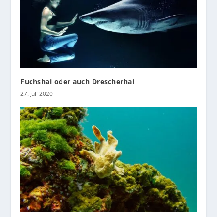
Fuchshai oder auch Drescherhai
27. Juli 2020