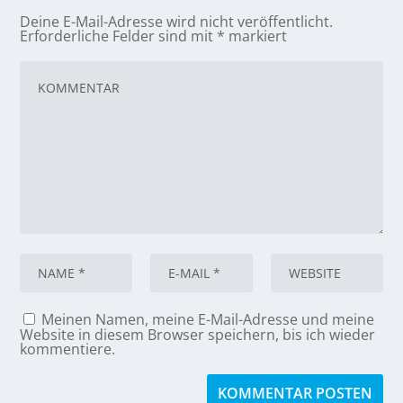
Deine E-Mail-Adresse wird nicht veröffentlicht.
Erforderliche Felder sind mit
*
markiert
Meinen Namen, meine E-Mail-Adresse und meine
Website in diesem Browser speichern, bis ich wieder
kommentiere.