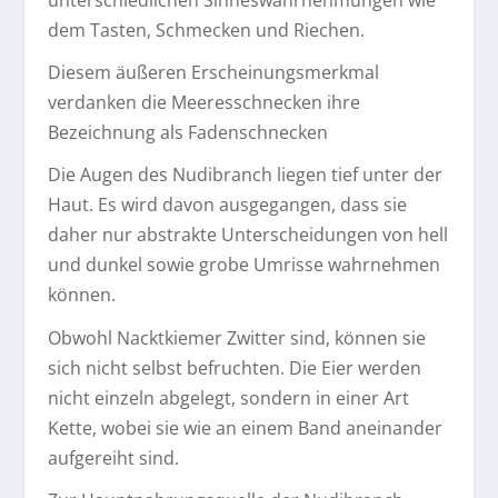
unterschiedlichen Sinneswahrnehmungen wie
dem Tasten, Schmecken und Riechen.
Diesem äußeren Erscheinungsmerkmal
verdanken die Meeresschnecken ihre
Bezeichnung als Fadenschnecken
Die Augen des Nudibranch liegen tief unter der
Haut. Es wird davon ausgegangen, dass sie
daher nur abstrakte Unterscheidungen von hell
und dunkel sowie grobe Umrisse wahrnehmen
können.
Obwohl Nacktkiemer Zwitter sind, können sie
sich nicht selbst befruchten. Die Eier werden
nicht einzeln abgelegt, sondern in einer Art
Kette, wobei sie wie an einem Band aneinander
aufgereiht sind.