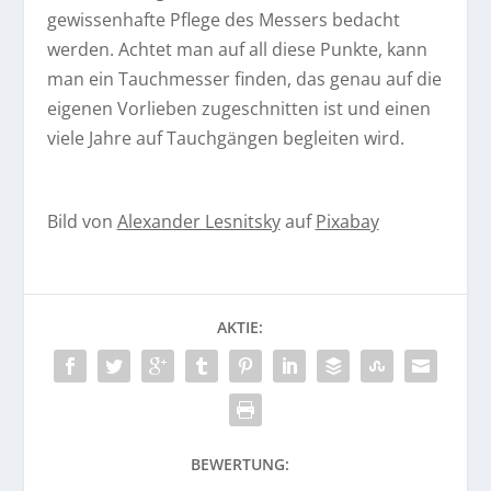
gewissenhafte Pflege des Messers bedacht
werden. Achtet man auf all diese Punkte, kann
man ein Tauchmesser finden, das genau auf die
eigenen Vorlieben zugeschnitten ist und einen
viele Jahre auf Tauchgängen begleiten wird.
Bild von
Alexander Lesnitsky
auf
Pixabay
AKTIE:
BEWERTUNG: