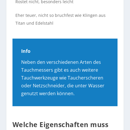
Rostet nicht, besonders leicht
Eher teuer, nicht so bruchfest wie Klingen aus
Titan und Edelstahl
Info
Neben den verschiedenen Arten des
Tauchmessers gibt es auch weitere
Tauchwerkzeuge wie Taucherscheren
oder Netzschneider, die unter Wasser
genutzt werden können.
Welche Eigenschaften muss