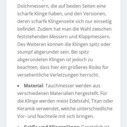
Dolchmessern, die auf beiden Seiten eine
scharfe Klinge haben, und den Versionen,
deren scharfe Klingenseite sich nur einseitig
befindet. Zudem hat man die Wahl zwischen
feststehenden Messern und Klappmessern.
Des Weiteren können die Klingen spitz oder
stumpf abgerundet sein. Bei spitz
abgerundeten Klingen ist jedoch zu
beachten, dass hier ein größeres Risiko für
versehentliche Verletzungen herrscht.
Material
: Tauchmesser werden aus
verschiedenen Materialien hergestellt. Für
die Klinge werden meist Edelstahl, Titan oder
Keramik verwendet, welche unterschiedliche
Vor- und Nachteile mit sich bringen.
Größe und Klingenlänge
: Gesetzlich ist