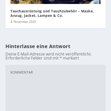
Tauchausrüstung und Tauchzubehör – Maske,
Anzug, Jacket, Lampen & Co.
4. November 2020
Hinterlasse eine Antwort
Deine E-Mail-Adresse wird nicht veröffentlicht.
Erforderliche Felder sind mit
*
markiert