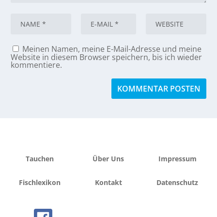
Meinen Namen, meine E-Mail-Adresse und meine
Website in diesem Browser speichern, bis ich wieder
kommentiere.
Tauchen
Über Uns
Impressum
Fischlexikon
Kontakt
Datenschutz