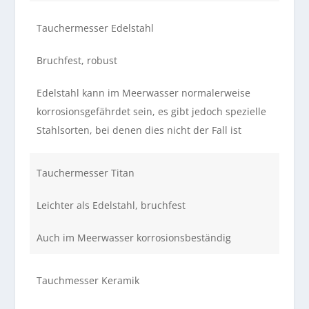
Tauchermesser Edelstahl
Bruchfest, robust
Edelstahl kann im Meerwasser normalerweise
korrosionsgefährdet sein, es gibt jedoch spezielle
Stahlsorten, bei denen dies nicht der Fall ist
Tauchermesser Titan
Leichter als Edelstahl, bruchfest
Auch im Meerwasser korrosionsbeständig
Tauchmesser Keramik