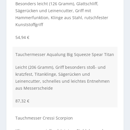
Besonders leicht (126 Gramm), Glattschliff,
Sägerücken und Leinencutter, Griff mit
Hammerfunktion, Klinge aus Stahl, rutschfester
Kunststoffgriff
54,94 €
Tauchermesser Aqualung Big Squeeze Spear Titan
Leicht (206 Gramm), Griff besonders stoß- und
kratzfest, Titanklinge, Sägerücken und
Leinencutter, schnelles und leichtes Entnehmen
aus Messerscheide
87,32 €
Tauchmesser Cressi Scorpion