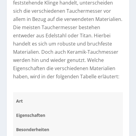
feststehende Klinge handelt, unterscheiden
sich die verschiedenen Tauchermesser vor
allem in Bezug auf die verwendeten Materialien.
Die meisten Tauchermesser bestehen
entweder aus Edelstahl oder Titan. Hierbei
handelt es sich um robuste und bruchfeste
Materialien. Doch auch Keramik-Tauchmesser
werden hin und wieder genutzt. Welche
Eigenschaften die verschiedenen Materialien
haben, wird in der folgenden Tabelle erläutert:
Art
Eigenschaften
Besonderheiten