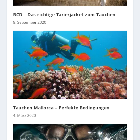
BCD – Das richtige Tarierjacket zum Tauchen
8. September 2020
Tauchen Mallorca – Perfekte Bedingungen
4. März 2020