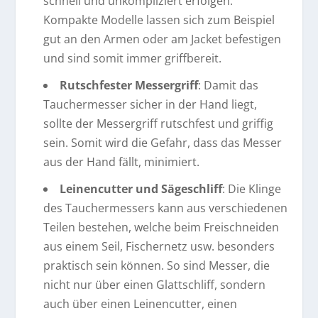
schnell und unkompliziert erfolgen.
Kompakte Modelle lassen sich zum Beispiel
gut an den Armen oder am Jacket befestigen
und sind somit immer griffbereit.
Rutschfester Messergriff
: Damit das
Tauchermesser sicher in der Hand liegt,
sollte der Messergriff rutschfest und griffig
sein. Somit wird die Gefahr, dass das Messer
aus der Hand fällt, minimiert.
Leinencutter und Sägeschliff
: Die Klinge
des Tauchermessers kann aus verschiedenen
Teilen bestehen, welche beim Freischneiden
aus einem Seil, Fischernetz usw. besonders
praktisch sein können. So sind Messer, die
nicht nur über einen Glattschliff, sondern
auch über einen Leinencutter, einen