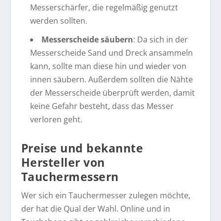
Messerschärfer, die regelmäßig genutzt
werden sollten.
Messerscheide säubern
: Da sich in der
Messerscheide Sand und Dreck ansammeln
kann, sollte man diese hin und wieder von
innen säubern. Außerdem sollten die Nähte
der Messerscheide überprüft werden, damit
keine Gefahr besteht, dass das Messer
verloren geht.
Preise und bekannte
Hersteller von
Tauchermessern
Wer sich ein Tauchermesser zulegen möchte,
der hat die Qual der Wahl. Online und in