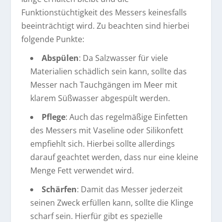
Funktionstüchtigkeit des Messers keinesfalls
beeinträchtigt wird. Zu beachten sind hierbei
folgende Punkte:
Abspülen
: Da Salzwasser für viele
Materialien schädlich sein kann, sollte das
Messer nach Tauchgängen im Meer mit
klarem Süßwasser abgespült werden.
Pflege
: Auch das regelmäßige Einfetten
des Messers mit Vaseline oder Silikonfett
empfiehlt sich. Hierbei sollte allerdings
darauf geachtet werden, dass nur eine kleine
Menge Fett verwendet wird.
Schärfen
: Damit das Messer jederzeit
seinen Zweck erfüllen kann, sollte die Klinge
scharf sein. Hierfür gibt es spezielle