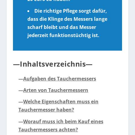
Die richtige Pflege sorgt dafür,
dass die Klinge des Messers lange
scharf bleibt und das Messer
jederzeit funktionstüchtig ist.
—Inhaltsverzeichnis—
—
Aufgaben des Tauchermessers
—
Arten von Tauchermessern
—
Welche Eigenschaften muss ein
Tauchermesser haben?
—
Worauf muss ich beim Kauf eines
Tauchermessers achten?