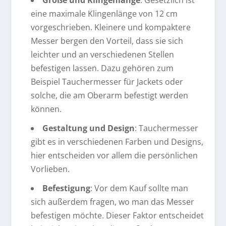
eine maximale Klingenlänge von 12 cm
vorgeschrieben. Kleinere und kompaktere
Messer bergen den Vorteil, dass sie sich
leichter und an verschiedenen Stellen
befestigen lassen. Dazu gehören zum
Beispiel Tauchermesser für Jackets oder
solche, die am Oberarm befestigt werden
können.
Gestaltung und Design
: Tauchermesser
gibt es in verschiedenen Farben und Designs,
hier entscheiden vor allem die persönlichen
Vorlieben.
Befestigung
: Vor dem Kauf sollte man
sich außerdem fragen, wo man das Messer
befestigen möchte. Dieser Faktor entscheidet