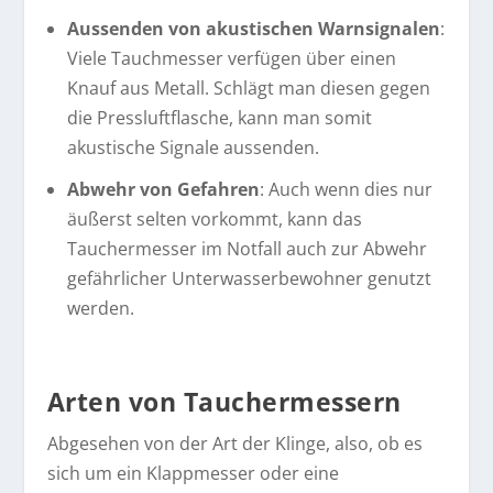
Aussenden von akustischen Warnsignalen
:
Viele Tauchmesser verfügen über einen
Knauf aus Metall. Schlägt man diesen gegen
die Pressluftflasche, kann man somit
akustische Signale aussenden.
Abwehr von Gefahren
: Auch wenn dies nur
äußerst selten vorkommt, kann das
Tauchermesser im Notfall auch zur Abwehr
gefährlicher Unterwasserbewohner genutzt
werden.
Arten von Tauchermessern
Abgesehen von der Art der Klinge, also, ob es
sich um ein Klappmesser oder eine