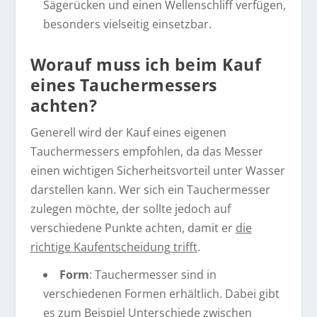
Sägerücken und einen Wellenschliff verfügen,
besonders vielseitig einsetzbar.
Worauf muss ich beim Kauf
eines Tauchermessers
achten?
Generell wird der Kauf eines eigenen
Tauchermessers empfohlen, da das Messer
einen wichtigen Sicherheitsvorteil unter Wasser
darstellen kann. Wer sich ein Tauchermesser
zulegen möchte, der sollte jedoch auf
verschiedene Punkte achten, damit er
die
richtige Kaufentscheidung trifft
.
Form
: Tauchermesser sind in
verschiedenen Formen erhältlich. Dabei gibt
es zum Beispiel Unterschiede zwischen