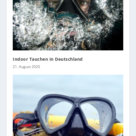
Indoor Tauchen in Deutschland
21. August 2020