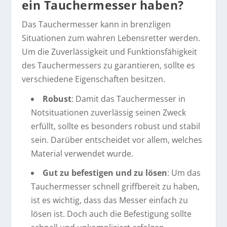
ein Tauchermesser haben?
Das Tauchermesser kann in brenzligen
Situationen zum wahren Lebensretter werden.
Um die Zuverlässigkeit und Funktionsfähigkeit
des Tauchermessers zu garantieren, sollte es
verschiedene Eigenschaften besitzen.
Robust
: Damit das Tauchermesser in
Notsituationen zuverlässig seinen Zweck
erfüllt, sollte es besonders robust und stabil
sein. Darüber entscheidet vor allem, welches
Material verwendet wurde.
Gut zu befestigen und zu lösen
: Um das
Tauchermesser schnell griffbereit zu haben,
ist es wichtig, dass das Messer einfach zu
lösen ist. Doch auch die Befestigung sollte