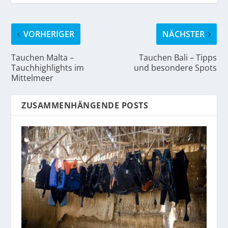
VORHERIGER
NÄCHSTER
Tauchen Malta –
Tauchen Bali – Tipps
Tauchhighlights im
und besondere Spots
Mittelmeer
ZUSAMMENHÄNGENDE POSTS