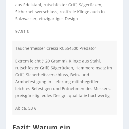
aus Edelstahl, rutschfester Griff, Sägerücken,
Sicherheitsverschluss, rostfreie Klinge auch in
Salzwasser, einzigartiges Design
97,91 €
Tauchermesser Cressi RC554500 Predator
Extrem leicht (120 Gramm), Klinge aus Stahl,
rutschfester Griff, Sägerücken, Hammereinsatz im
Griff, Sicherheitsverschluss, Bein- und
Armbefestigung in Lieferung mitinbegriffen,
leichtes Befestigen und Entnehmen des Messers,
preisgünstig, edles Design, qualitativ hochwertig
Ab ca. 53 €
Fazit:
Warum ein