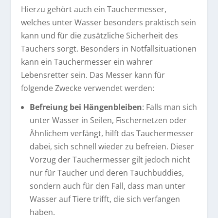
Hierzu gehört auch ein Tauchermesser,
welches unter Wasser besonders praktisch sein
kann und für die zusätzliche Sicherheit des
Tauchers sorgt. Besonders in Notfallsituationen
kann ein Tauchermesser ein wahrer
Lebensretter sein. Das Messer kann für
folgende Zwecke verwendet werden:
Befreiung bei Hängenbleiben
: Falls man sich
unter Wasser in Seilen, Fischernetzen oder
Ähnlichem verfängt, hilft das Tauchermesser
dabei, sich schnell wieder zu befreien. Dieser
Vorzug der Tauchermesser gilt jedoch nicht
nur für Taucher und deren Tauchbuddies,
sondern auch für den Fall, dass man unter
Wasser auf Tiere trifft, die sich verfangen
haben.