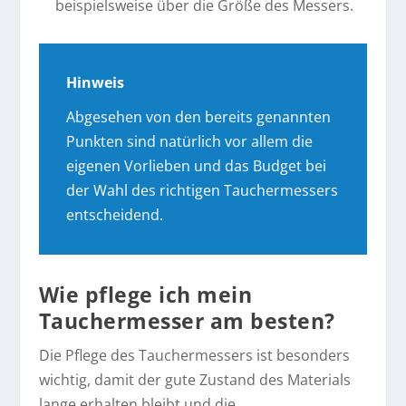
beispielsweise über die Größe des Messers.
Hinweis
Abgesehen von den bereits genannten
Punkten sind natürlich vor allem die
eigenen Vorlieben und das Budget bei
der Wahl des richtigen Tauchermessers
entscheidend.
Wie pflege ich mein
Tauchermesser am besten?
Die Pflege des Tauchermessers ist besonders
wichtig, damit der gute Zustand des Materials
lange erhalten bleibt und die