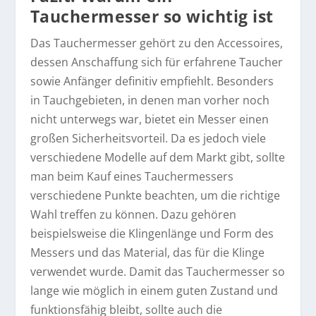
Tauchermesser so wichtig ist
Das Tauchermesser gehört zu den Accessoires,
dessen Anschaffung sich für erfahrene Taucher
sowie Anfänger definitiv empfiehlt. Besonders
in Tauchgebieten, in denen man vorher noch
nicht unterwegs war, bietet ein Messer einen
großen Sicherheitsvorteil. Da es jedoch viele
verschiedene Modelle auf dem Markt gibt, sollte
man beim Kauf eines Tauchermessers
verschiedene Punkte beachten, um die richtige
Wahl treffen zu können. Dazu gehören
beispielsweise die Klingenlänge und Form des
Messers und das Material, das für die Klinge
verwendet wurde. Damit das Tauchermesser so
lange wie möglich in einem guten Zustand und
funktionsfähig bleibt, sollte auch die