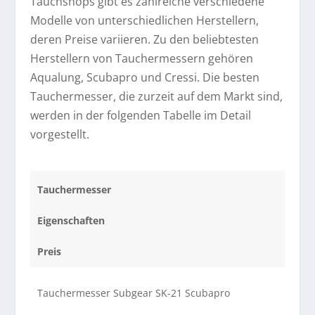
Tauchshops gibt es zahlreiche verschiedene
Modelle von unterschiedlichen Herstellern,
deren Preise variieren. Zu den beliebtesten
Herstellern von Tauchermessern gehören
Aqualung, Scubapro und Cressi. Die besten
Tauchermesser, die zurzeit auf dem Markt sind,
werden in der folgenden Tabelle im Detail
vorgestellt.
Tauchermesser
Eigenschaften
Preis
Tauchermesser Subgear SK-21 Scubapro