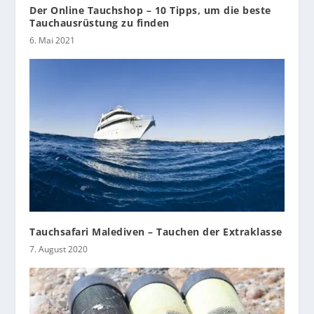
Der Online Tauchshop – 10 Tipps, um die beste
Tauchausrüstung zu finden
6. Mai 2021
Tauchsafari Malediven – Tauchen der Extraklasse
7. August 2020