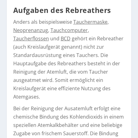
Aufgaben des Rebreathers
Anders als beispielsweise
Tauchermaske
,
Neoprenanzug
,
Tauchcomputer
,
Taucherflossen
und
BCD
gehört ein Rebreather
(auch Kreislaufgerät genannt) nicht zur
Standardausrüstung eines Tauchers. Die
Hauptaufgabe des Rebreathers besteht in der
Reinigung der Atemluft, die vom Taucher
ausgeatmet wird. Somit ermöglicht ein
Kreislaufgerät eine effiziente Nutzung des
Atemgases.
Bei der Reinigung der Ausatemluft erfolgt eine
chemische Bindung des Kohlendioxids in einem
speziellen Atemkalkbehälter und eine beliebige
Zugabe von frischem Sauerstoff. Die Bindung