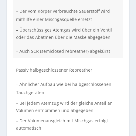
– Der vom Körper verbrauchte Sauerstoff wird
mithilfe einer Mischgasquelle ersetzt
– Überschüssiges Atemgas wird über ein Ventil
oder das Abatmen über die Maske abgegeben
– Auch SCR (semiclosed rebreather) abgekürzt
Passiv halbgeschlossener Rebreather
– Ähnlicher Aufbau wie bei halbgeschlossenen
Tauchgeräten
– Bei jedem Atemzug wird der gleiche Anteil an
Volumen entnommen und abgegeben
– Der Volumenausgleich mit Mischgas erfolgt
automatisch