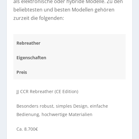
als elektronische oder hybride Modelle. Zu den
beliebtesten und besten Modellen gehören
zurzeit die folgenden:
Rebreather
Eigenschaften
Preis
JJ CCR Rebreather (CE Edition)
Besonders robust, simples Design, einfache
Bedienung, hochwertige Materialien
Ca. 8.700€