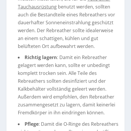
Tauchausrüstung
benutzt werden, sollten
auch die Bestandteile eines Rebreathers vor
dauerhafter Sonneneinstrahlung geschützt
werden. Der Rebreather sollte idealerweise
an einem schattigen, kühlen und gut
belüfteten Ort aufbewahrt werden.
Richtig lagern
: Damit ein Rebreather
gelagert werden kann, sollte er unbedingt
komplett trocken sein. Alle Teile des
Rebreathers sollten desinfiziert und der
Kalkbehälter vollständig geleert werden.
Außerdem wird empfohlen, den Rebreather
zusammengesetzt zu lagern, damit keinerlei
Fremdkörper in ihn eindringen können.
Pflege
: Damit die O-Ringe des Rebreathers