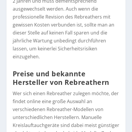
2 Jahren und muss dementsprechend
ausgewechselt werden. Auch wenn die
professionelle Revision des Rebreathers mit
gewissen Kosten verbunden ist, sollte man an
dieser Stelle auf keinen Fall sparen und die
jährliche Wartung unbedingt durchführen
lassen, um keinerlei Sicherheitsrisiken
einzugehen.
Preise und bekannte
Hersteller von Rebreathern
Wer sich einen Rebreather zulegen möchte, der
findet online eine große Auswahl an
verschiedenen Rebreather-Modellen von
unterschiedlichen Herstellern. Manuelle
Kreislauftauchgeräte sind dabei meist günstiger