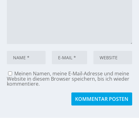
Meinen Namen, meine E-Mail-Adresse und meine
Website in diesem Browser speichern, bis ich wieder
kommentiere.