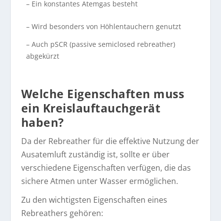
– Ein konstantes Atemgas besteht
– Wird besonders von Höhlentauchern genutzt
– Auch pSCR (passive semiclosed rebreather)
abgekürzt
Welche Eigenschaften muss
ein Kreislauftauchgerät
haben?
Da der Rebreather für die effektive Nutzung der
Ausatemluft zuständig ist, sollte er über
verschiedene Eigenschaften verfügen, die das
sichere Atmen unter Wasser ermöglichen.
Zu den wichtigsten Eigenschaften eines
Rebreathers gehören: