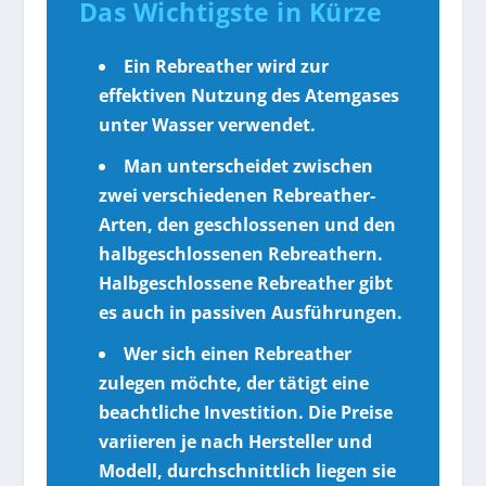
Das Wichtigste in Kürze
Ein Rebreather wird zur
effektiven Nutzung des Atemgases
unter Wasser verwendet.
Man unterscheidet zwischen
zwei verschiedenen Rebreather-
Arten, den geschlossenen und den
halbgeschlossenen Rebreathern.
Halbgeschlossene Rebreather gibt
es auch in passiven Ausführungen.
Wer sich einen Rebreather
zulegen möchte, der tätigt eine
beachtliche Investition. Die Preise
variieren je nach Hersteller und
Modell, durchschnittlich liegen sie