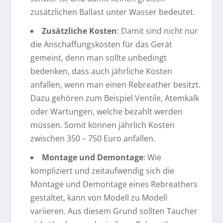
zusätzlichen Ballast unter Wasser bedeutet.
Zusätzliche Kosten
: Damit sind nicht nur
die Anschaffungskosten für das Gerät
gemeint, denn man sollte unbedingt
bedenken, dass auch jährliche Kosten
anfallen, wenn man einen Rebreather besitzt.
Dazu gehören zum Beispiel Ventile, Atemkalk
oder Wartungen, welche bezahlt werden
müssen. Somit können jährlich Kosten
zwischen 350 – 750 Euro anfallen.
Montage und Demontage
: Wie
kompliziert und zeitaufwendig sich die
Montage und Demontage eines Rebreathers
gestaltet, kann von Modell zu Modell
variieren. Aus diesem Grund sollten Taucher