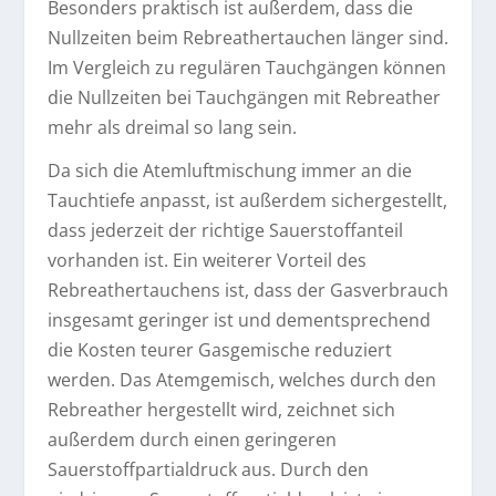
Besonders praktisch ist außerdem, dass die
Nullzeiten beim Rebreathertauchen länger sind.
Im Vergleich zu regulären Tauchgängen können
die Nullzeiten bei Tauchgängen mit Rebreather
mehr als dreimal so lang sein.
Da sich die Atemluftmischung immer an die
Tauchtiefe anpasst, ist außerdem sichergestellt,
dass jederzeit der richtige Sauerstoffanteil
vorhanden ist. Ein weiterer Vorteil des
Rebreathertauchens ist, dass der Gasverbrauch
insgesamt geringer ist und dementsprechend
die Kosten teurer Gasgemische reduziert
werden. Das Atemgemisch, welches durch den
Rebreather hergestellt wird, zeichnet sich
außerdem durch einen geringeren
Sauerstoffpartialdruck aus. Durch den