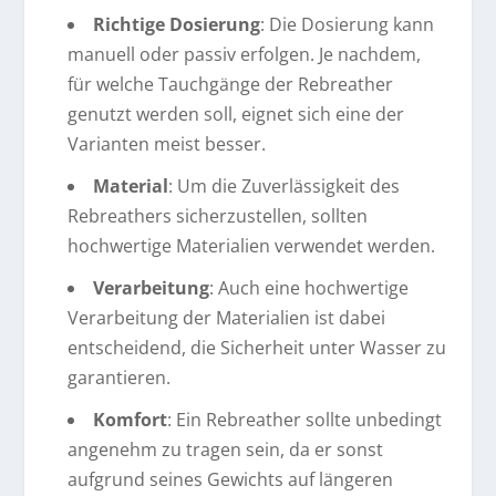
Richtige Dosierung
: Die Dosierung kann
manuell oder passiv erfolgen. Je nachdem,
für welche Tauchgänge der Rebreather
genutzt werden soll, eignet sich eine der
Varianten meist besser.
Material
: Um die Zuverlässigkeit des
Rebreathers sicherzustellen, sollten
hochwertige Materialien verwendet werden.
Verarbeitung
: Auch eine hochwertige
Verarbeitung der Materialien ist dabei
entscheidend, die Sicherheit unter Wasser zu
garantieren.
Komfort
: Ein Rebreather sollte unbedingt
angenehm zu tragen sein, da er sonst
aufgrund seines Gewichts auf längeren