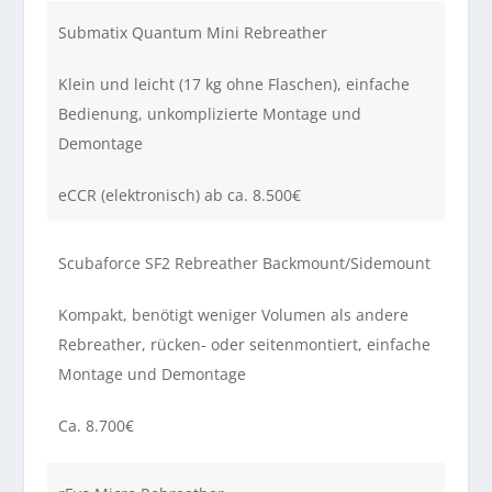
Submatix Quantum Mini Rebreather
Klein und leicht (17 kg ohne Flaschen), einfache
Bedienung, unkomplizierte Montage und
Demontage
eCCR (elektronisch) ab ca. 8.500€
Scubaforce SF2 Rebreather Backmount/Sidemount
Kompakt, benötigt weniger Volumen als andere
Rebreather, rücken- oder seitenmontiert, einfache
Montage und Demontage
Ca. 8.700€