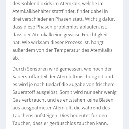
des Kohlendioxids im Atemkalk, welche im
Atemkalkbehälter stattfindet, findet dabei in
drei verschiedenen Phasen statt. Wichtig dafür,
dass diese Phasen problemlos ablaufen, ist,
dass der Atemkalk eine gewisse Feuchtigkeit
hat. Wie wirksam dieser Prozess ist, hängt
außerdem von der Temperatur des Atemkalks
ab.
Durch Sensoren wird gemessen, wie hoch der
Sauerstoffanteil der Atemluftmischung ist und
es wird je nach Bedarf die Zugabe von frischem
Sauerstoff ausgelöst. Somit wird nur sehr wenig
Gas verbraucht und es entstehen keine Blasen
aus ausgeatmeter Atemluft, die während des
Tauchens aufsteigen. Dies bedeutet für den
Taucher, dass er geräuschlos tauchen kann.