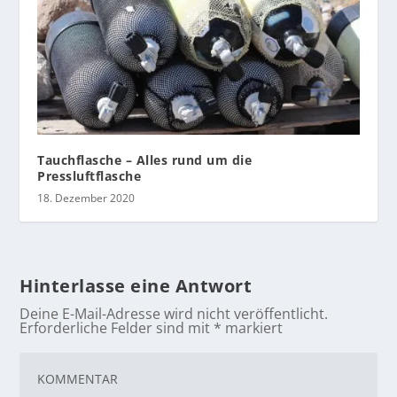
Tauchflasche – Alles rund um die
Pressluftflasche
18. Dezember 2020
Hinterlasse eine Antwort
Deine E-Mail-Adresse wird nicht veröffentlicht.
Erforderliche Felder sind mit
*
markiert