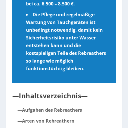
bei ca. 6.500 – 8.500 €.
Die Pflege und regelmäßige
Wartung von Tauchgeräten ist
unbedingt notwendig, damit kein
Sicherheitsrisiko unter Wasser
entstehen kann und die
kostspieligen Teile des Rebreathers
so lange wie möglich
funktionstüchtig bleiben.
—Inhaltsverzeichnis—
—
Aufgaben des Rebreathers
—
Arten von Rebreathern