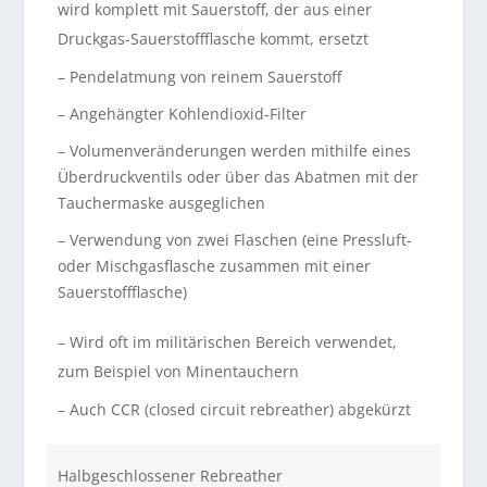
wird komplett mit Sauerstoff, der aus einer
Druckgas-Sauerstoffflasche kommt, ersetzt
– Pendelatmung von reinem Sauerstoff
– Angehängter Kohlendioxid-Filter
– Volumenveränderungen werden mithilfe eines
Überdruckventils oder über das Abatmen mit der
Tauchermaske ausgeglichen
– Verwendung von zwei Flaschen (eine Pressluft-
oder Mischgasflasche zusammen mit einer
Sauerstoffflasche)
– Wird oft im militärischen Bereich verwendet,
zum Beispiel von Minentauchern
– Auch CCR (closed circuit rebreather) abgekürzt
Halbgeschlossener Rebreather