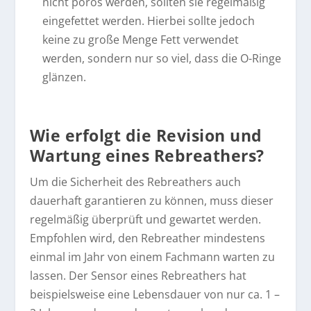
nicht porös werden, sollten sie regelmäßig
eingefettet werden. Hierbei sollte jedoch
keine zu große Menge Fett verwendet
werden, sondern nur so viel, dass die O-Ringe
glänzen.
Wie erfolgt die Revision und
Wartung eines Rebreathers?
Um die Sicherheit des Rebreathers auch
dauerhaft garantieren zu können, muss dieser
regelmäßig überprüft und gewartet werden.
Empfohlen wird, den Rebreather mindestens
einmal im Jahr von einem Fachmann warten zu
lassen. Der Sensor eines Rebreathers hat
beispielsweise eine Lebensdauer von nur ca. 1 –