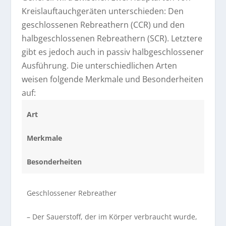
Kreislauftauchgeräten unterschieden: Den
geschlossenen Rebreathern (CCR) und den
halbgeschlossenen Rebreathern (SCR). Letztere
gibt es jedoch auch in passiv halbgeschlossener
Ausführung. Die unterschiedlichen Arten
weisen folgende Merkmale und Besonderheiten
auf:
Art
Merkmale
Besonderheiten
Geschlossener Rebreather
– Der Sauerstoff, der im Körper verbraucht wurde,