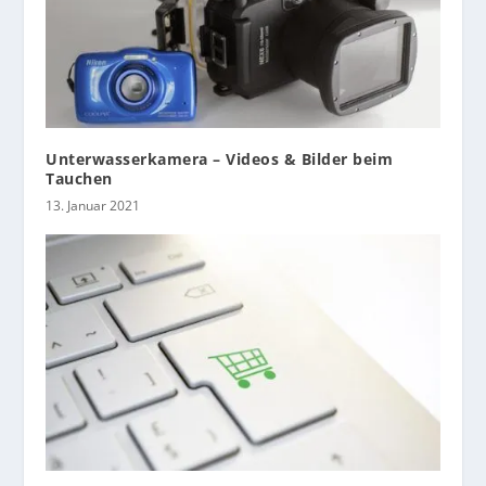
Unterwasserkamera – Videos & Bilder beim
Tauchen
13. Januar 2021