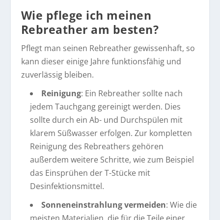
Wie pflege ich meinen
Rebreather am besten?
Pflegt man seinen Rebreather gewissenhaft, so
kann dieser einige Jahre funktionsfähig und
zuverlässig bleiben.
Reinigung
: Ein Rebreather sollte nach
jedem Tauchgang gereinigt werden. Dies
sollte durch ein Ab- und Durchspülen mit
klarem Süßwasser erfolgen. Zur kompletten
Reinigung des Rebreathers gehören
außerdem weitere Schritte, wie zum Beispiel
das Einsprühen der T-Stücke mit
Desinfektionsmittel.
Sonneneinstrahlung vermeiden
: Wie die
meisten Materialien, die für die
Teile einer