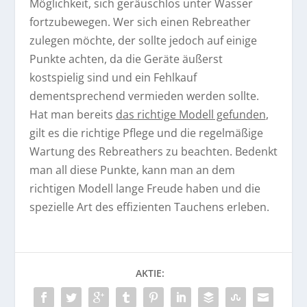
Möglichkeit, sich geräuschlos unter Wasser
fortzubewegen. Wer sich einen Rebreather
zulegen möchte, der sollte jedoch auf einige
Punkte achten, da die Geräte äußerst
kostspielig sind und ein Fehlkauf
dementsprechend vermieden werden sollte.
Hat man bereits
das richtige Modell gefunden
,
gilt es die richtige Pflege und die regelmäßige
Wartung des Rebreathers zu beachten. Bedenkt
man all diese Punkte, kann man an dem
richtigen Modell lange Freude haben und die
spezielle Art des effizienten Tauchens erleben.
AKTIE: