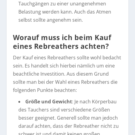
Tauchgängen zu einer unangenehmen
Belastung werden kann. Auch das Atmen
selbst sollte angenehm sein.
Worauf muss ich beim Kauf
eines Rebreathers achten?
Der Kauf eines Rebreathers sollte wohl bedacht
sein. Es handelt sich hierbei nämlich um eine
beachtliche Investition. Aus diesem Grund
sollte man bei der Wahl eines Rebreathers die
folgenden Punkte beachten:
Größe und Gewicht
: Je nach Körperbau
des Tauchers sind verschiedene Größen
besser geeignet. Generell sollte man jedoch
darauf achten, dass der Rebreather nicht zu
schwer ist und damit keinen großen