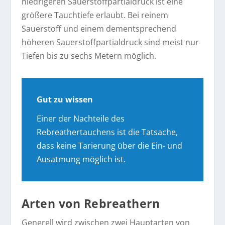
niedrigeren Sauerstoffpartialdruck ist eine
größere Tauchtiefe erlaubt. Bei reinem
Sauerstoff und einem dementsprechend
höheren Sauerstoffpartialdruck sind meist nur
Tiefen bis zu sechs Metern möglich.
Gut zu wissen
Einer der Nachteile des
Rebreathertauchens ist die Tatsache,
dass keine Tarierung über die Ein- und
Ausatmung möglich ist.
Arten von Rebreathern
Generell wird zwischen zwei Hauptarten von