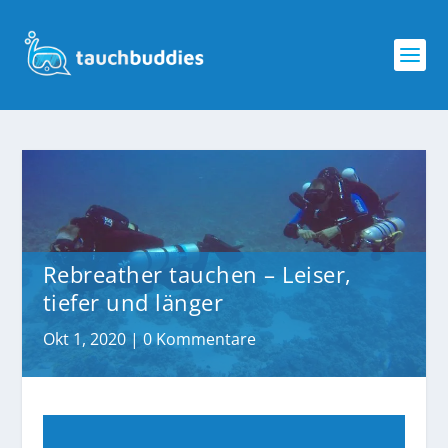
Rebreather tauchen – Leiser,
tiefer und länger
Okt 1, 2020
|
0 Kommentare