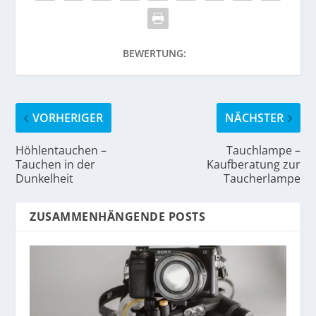
BEWERTUNG:
VORHERIGER
NÄCHSTER
Höhlentauchen –
Tauchlampe –
Tauchen in der
Kaufberatung zur
Dunkelheit
Taucherlampe
ZUSAMMENHÄNGENDE POSTS