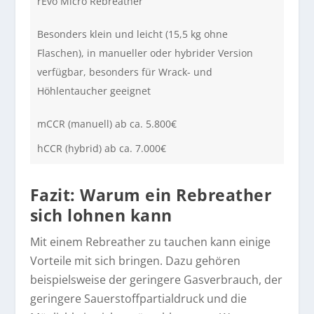
rEvo Micro Rebreather
Besonders klein und leicht (15,5 kg ohne
Flaschen), in manueller oder hybrider Version
verfügbar, besonders für Wrack- und
Höhlentaucher geeignet
mCCR (manuell) ab ca. 5.800€
hCCR (hybrid) ab ca. 7.000€
Fazit: Warum ein Rebreather
sich lohnen kann
Mit einem Rebreather zu tauchen kann einige
Vorteile mit sich bringen. Dazu gehören
beispielsweise der geringere Gasverbrauch, der
geringere Sauerstoffpartialdruck und die