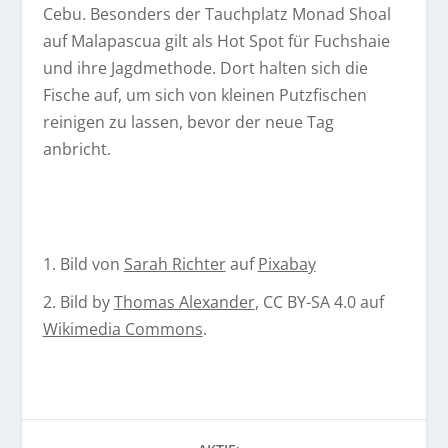
Cebu. Besonders der Tauchplatz Monad Shoal
auf Malapascua gilt als Hot Spot für Fuchshaie
und ihre Jagdmethode. Dort halten sich die
Fische auf, um sich von kleinen Putzfischen
reinigen zu lassen, bevor der neue Tag
anbricht.
1. Bild von
Sarah Richter
auf
Pixabay
2. Bild by
Thomas Alexander
, CC BY-SA 4.0 auf
Wikimedia Commons
.