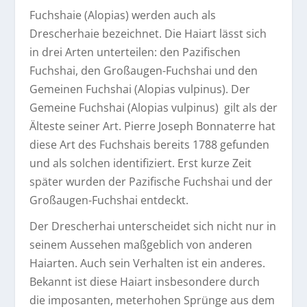
Fuchshaie (Alopias) werden auch als
Drescherhaie bezeichnet. Die Haiart lässt sich
in drei Arten unterteilen: den Pazifischen
Fuchshai, den Großaugen-Fuchshai und den
Gemeinen Fuchshai (Alopias vulpinus). Der
Gemeine Fuchshai (Alopias vulpinus) gilt als der
Älteste seiner Art. Pierre Joseph Bonnaterre hat
diese Art des Fuchshais bereits 1788 gefunden
und als solchen identifiziert. Erst kurze Zeit
später wurden der Pazifische Fuchshai und der
Großaugen-Fuchshai entdeckt.
Der Drescherhai unterscheidet sich nicht nur in
seinem Aussehen maßgeblich von anderen
Haiarten. Auch sein Verhalten ist ein anderes.
Bekannt ist diese Haiart insbesondere durch
die imposanten, meterhohen Sprünge aus dem