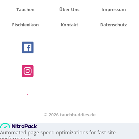
Tauchen
Über Uns
Impressum
Fischlexikon
Kontakt
Datenschutz
© 2026 tauchbuddies.de