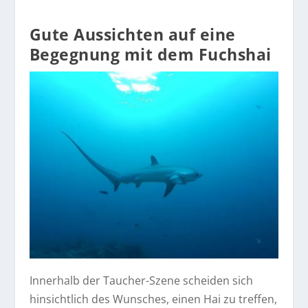
Gute Aussichten auf eine
Begegnung mit dem Fuchshai
Innerhalb der Taucher-Szene scheiden sich
hinsichtlich des Wunsches, einen Hai zu treffen,