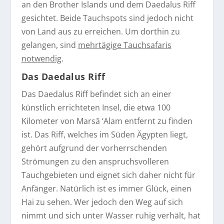
an den Brother Islands und dem Daedalus Riff
gesichtet. Beide Tauchspots sind jedoch nicht
von Land aus zu erreichen. Um dorthin zu
gelangen, sind
mehrtägige Tauchsafaris
notwendig
.
Das Daedalus Riff
Das Daedalus Riff befindet sich an einer
künstlich errichteten Insel, die etwa 100
Kilometer von Marsā ‘Alam entfernt zu finden
ist. Das Riff, welches im Süden Ägypten liegt,
gehört aufgrund der vorherrschenden
Strömungen zu den anspruchsvolleren
Tauchgebieten und eignet sich daher nicht für
Anfänger. Natürlich ist es immer Glück, einen
Hai zu sehen. Wer jedoch den Weg auf sich
nimmt und sich unter Wasser ruhig verhält, hat