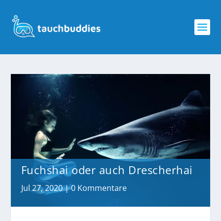
Fuchshai oder auch Drescherhai
Jul 27, 2020
|
0 Kommentare