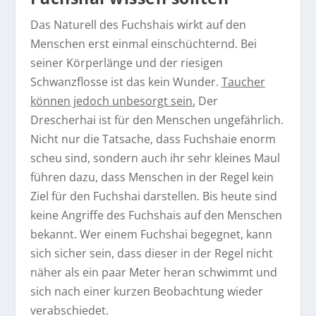
Das Naturell des Fuchshais wirkt auf den
Menschen erst einmal einschüchternd. Bei
seiner Körperlänge und der riesigen
Schwanzflosse ist das kein Wunder.
Taucher
können jedoch unbesorgt sein.
Der
Drescherhai ist für den Menschen ungefährlich.
Nicht nur die Tatsache, dass Fuchshaie enorm
scheu sind, sondern auch ihr sehr kleines Maul
führen dazu, dass Menschen in der Regel kein
Ziel für den Fuchshai darstellen. Bis heute sind
keine Angriffe des Fuchshais auf den Menschen
bekannt. Wer einem Fuchshai begegnet, kann
sich sicher sein, dass dieser in der Regel nicht
näher als ein paar Meter heran schwimmt und
sich nach einer kurzen Beobachtung wieder
verabschiedet.