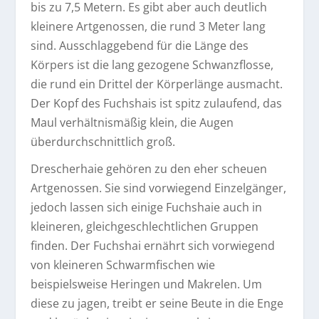
bis zu 7,5 Metern. Es gibt aber auch deutlich
kleinere Artgenossen, die rund 3 Meter lang
sind. Ausschlaggebend für die Länge des
Körpers ist die lang gezogene Schwanzflosse,
die rund ein Drittel der Körperlänge ausmacht.
Der Kopf des Fuchshais ist spitz zulaufend, das
Maul verhältnismäßig klein, die Augen
überdurchschnittlich groß.
Drescherhaie gehören zu den eher scheuen
Artgenossen. Sie sind vorwiegend Einzelgänger,
jedoch lassen sich einige Fuchshaie auch in
kleineren, gleichgeschlechtlichen Gruppen
finden. Der Fuchshai ernährt sich vorwiegend
von kleineren Schwarmfischen wie
beispielsweise Heringen und Makrelen. Um
diese zu jagen, treibt er seine Beute in die Enge