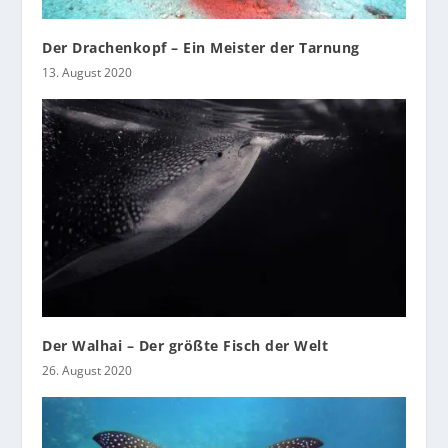
Der Drachenkopf – Ein Meister der Tarnung
13. August 2020
Der Walhai – Der größte Fisch der Welt
26. August 2020