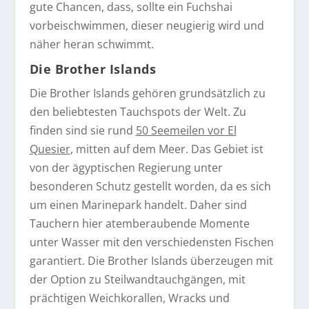
gute Chancen, dass, sollte ein Fuchshai
vorbeischwimmen, dieser neugierig wird und
näher heran schwimmt.
Die Brother Islands
Die Brother Islands gehören grundsätzlich zu
den beliebtesten Tauchspots der Welt. Zu
finden sind sie rund
50 Seemeilen vor El
Quesier
, mitten auf dem Meer. Das Gebiet ist
von der ägyptischen Regierung unter
besonderen Schutz gestellt worden, da es sich
um einen Marinepark handelt. Daher sind
Tauchern hier atemberaubende Momente
unter Wasser mit den verschiedensten Fischen
garantiert. Die Brother Islands überzeugen mit
der Option zu Steilwandtauchgängen, mit
prächtigen Weichkorallen, Wracks und