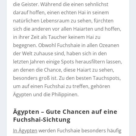
die Geister. Während die einen sehnlichst
darauf hoffen, einen echten Hai in seinem
natürlichen Lebensraum zu sehen, fürchten
sich die anderen vor allen Haiarten und hoffen,
in ihrer Zeit als Taucher keinem Hai zu
begegnen. Obwohl Fuchshaie in allen Ozeanen
der Welt zuhause sind, haben sich in den
letzten Jahren einige Spots herausfiltern lassen,
an denen die Chance, diese Haiart zu sehen,
besonders groß ist. Zu den besten Tauchspots,
um auf einen Fuchshai zu treffen, gehören
Ägypten und die Philippinen.
Ägypten – Gute Chancen auf eine
Fuchshai-Sichtung
In Ägypten
werden Fuchshaie besonders häufig