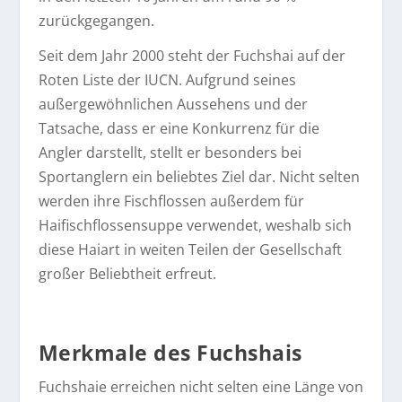
zurückgegangen.
Seit dem Jahr 2000 steht der Fuchshai auf der
Roten Liste der IUCN. Aufgrund seines
außergewöhnlichen Aussehens und der
Tatsache, dass er eine Konkurrenz für die
Angler darstellt, stellt er besonders bei
Sportanglern ein beliebtes Ziel dar. Nicht selten
werden ihre Fischflossen außerdem für
Haifischflossensuppe verwendet, weshalb sich
diese Haiart in weiten Teilen der Gesellschaft
großer Beliebtheit erfreut.
Merkmale des Fuchshais
Fuchshaie erreichen nicht selten eine Länge von