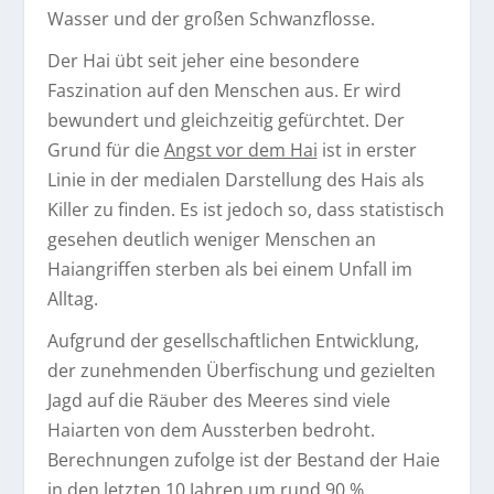
Wasser und der großen Schwanzflosse.
Der Hai übt seit jeher eine besondere
Faszination auf den Menschen aus. Er wird
bewundert und gleichzeitig gefürchtet. Der
Grund für die
Angst vor dem Hai
ist in erster
Linie in der medialen Darstellung des Hais als
Killer zu finden. Es ist jedoch so, dass statistisch
gesehen deutlich weniger Menschen an
Haiangriffen sterben als bei einem Unfall im
Alltag.
Aufgrund der gesellschaftlichen Entwicklung,
der zunehmenden Überfischung und gezielten
Jagd auf die Räuber des Meeres sind viele
Haiarten von dem Aussterben bedroht.
Berechnungen zufolge ist der Bestand der Haie
in den letzten 10 Jahren um rund 90 %