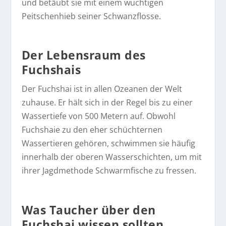
und betäubt sie mit einem wuchtigen
Peitschenhieb seiner Schwanzflosse.
Der Lebensraum des
Fuchshais
Der Fuchshai ist in allen Ozeanen der Welt
zuhause. Er hält sich in der Regel bis zu einer
Wassertiefe von 500 Metern auf. Obwohl
Fuchshaie zu den eher schüchternen
Wassertieren gehören, schwimmen sie häufig
innerhalb der oberen Wasserschichten, um mit
ihrer Jagdmethode Schwarmfische zu fressen.
Was Taucher über den
Fuchshai wissen sollten