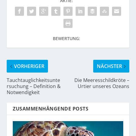
AKTIE:
BEWERTUNG:
VORHERIGER
NÄCHSTER
Tauchtauglichkeitsunte
Die Meeresschildkröte –
rsuchung – Definition &
Urtier unseres Ozeans
Notwendigkeit
ZUSAMMENHÄNGENDE POSTS