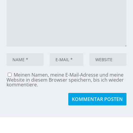
Meinen Namen, meine E-Mail-Adresse und meine
Website in diesem Browser speichern, bis ich wieder
kommentiere.