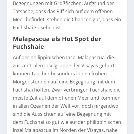
Begegnungen mit Großfischen. Aufgrund der
Tatsache, dass das Riff sich auf dem offenen
Meer befindet, stehen die Chancen gut, dass ein
Fuchshai zu sehen ist.
Malapascua als Hot Spot der
Fuchshaie
Auf der philippinischen Insel Malapascua, die
zur zentralen Inselgruppe der Visayas gehört,
können Taucher besonders in den frühen
Morgenstunden auf eine Begegnung mit dem
Fuchshai hoffen. Zwar verbringen Fuchshaie die
meiste Zeit auf dem offenen Meer und kommen
in allen Ozeanen der Welt vor, doch nirgendwo
sind die Aussichten auf eine Begegnung mit
dem Fuchshai so gut wie auf der philippinischen
Insel Malapascua im Norden der Visayas, nahe