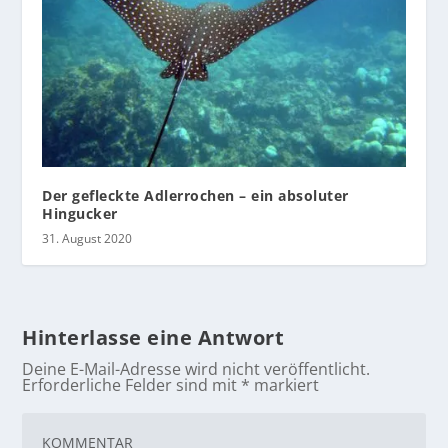
Der gefleckte Adlerrochen – ein absoluter
Hingucker
31. August 2020
Hinterlasse eine Antwort
Deine E-Mail-Adresse wird nicht veröffentlicht.
Erforderliche Felder sind mit
*
markiert