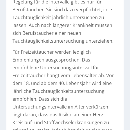
Regelung für die Intervalle gibt es nur für
Berufstaucher. Sie sind dazu verpflichtet, ihre
Tauchtauglichkeit jährlich untersuchen zu
lassen. Auch nach längerer Krankheit müssen
sich Berufstaucher einer neuen
Tauchtauglichkeitsuntersuchung unterziehen.
Für Freizeittaucher werden lediglich
Empfehlungen ausgesprochen. Das
empfohlene Untersuchungsintervall für
Freizeittaucher hängt vom Lebensalter ab. Vor
dem 18. und ab dem 40. Lebensjahr wird eine
jährliche Tauchtauglichkeitsuntersuchung
empfohlen. Dass sich die
Untersuchungsintervalle im Alter verkürzen
liegt daran, dass das Risiko, an einer Herz-
Kreislauf- und Stoffwechselerkrankungen zu