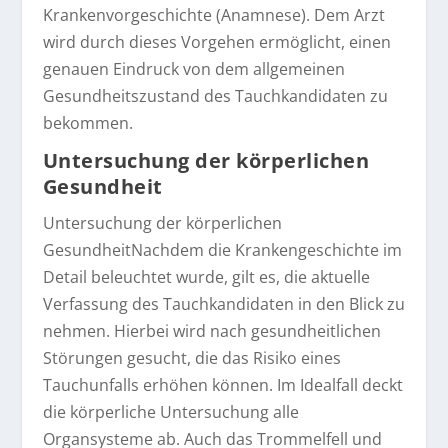
Krankenvorgeschichte (Anamnese). Dem Arzt
wird durch dieses Vorgehen ermöglicht, einen
genauen Eindruck von dem allgemeinen
Gesundheitszustand des Tauchkandidaten zu
bekommen.
Untersuchung der körperlichen
Gesundheit
Untersuchung der körperlichen
GesundheitNachdem die Krankengeschichte im
Detail beleuchtet wurde, gilt es, die aktuelle
Verfassung des Tauchkandidaten in den Blick zu
nehmen. Hierbei wird nach gesundheitlichen
Störungen gesucht, die das Risiko eines
Tauchunfalls erhöhen können. Im Idealfall deckt
die körperliche Untersuchung alle
Organsysteme ab. Auch das Trommelfell und