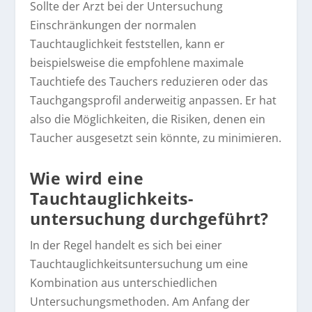
Sollte der Arzt bei der Untersuchung
Einschränkungen der normalen
Tauchtauglichkeit feststellen, kann er
beispielsweise die empfohlene maximale
Tauchtiefe des Tauchers reduzieren oder das
Tauchgangsprofil anderweitig anpassen. Er hat
also die Möglichkeiten, die Risiken, denen ein
Taucher ausgesetzt sein könnte, zu minimieren.
Wie wird eine
Tauchtauglichkeits­
untersuchung durchgeführt?
In der Regel handelt es sich bei einer
Tauchtauglichkeitsuntersuchung um eine
Kombination aus unterschiedlichen
Untersuchungsmethoden. Am Anfang der