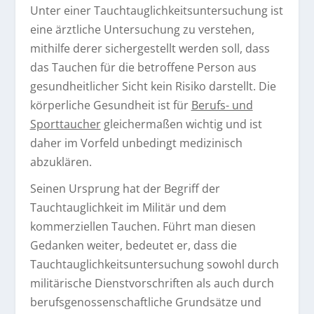
Unter einer Tauchtauglichkeitsuntersuchung ist
eine ärztliche Untersuchung zu verstehen,
mithilfe derer sichergestellt werden soll, dass
das Tauchen für die betroffene Person aus
gesundheitlicher Sicht kein Risiko darstellt. Die
körperliche Gesundheit ist für
Berufs- und
Sporttaucher
gleichermaßen wichtig und ist
daher im Vorfeld unbedingt medizinisch
abzuklären.
Seinen Ursprung hat der Begriff der
Tauchtauglichkeit im Militär und dem
kommerziellen Tauchen. Führt man diesen
Gedanken weiter, bedeutet er, dass die
Tauchtauglichkeitsuntersuchung sowohl durch
militärische Dienstvorschriften als auch durch
berufsgenossenschaftliche Grundsätze und