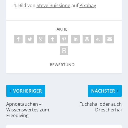
4. Bild von
Steve Buissinne
auf
Pixabay
AKTIE:
BEWERTUNG:
VORHERIGER
NÄCHSTER
Apnoetauchen –
Fuchshai oder auch
Wissenswertes zum
Drescherhai
Freediving