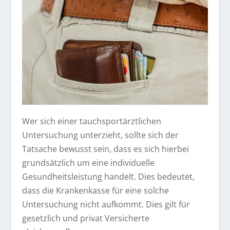
Wer sich einer tauchsportärztlichen
Untersuchung unterzieht, sollte sich der
Tatsache bewusst sein, dass es sich hierbei
grundsätzlich um eine individuelle
Gesundheitsleistung handelt. Dies bedeutet,
dass die Krankenkasse für eine solche
Untersuchung nicht aufkommt. Dies gilt für
gesetzlich und privat Versicherte