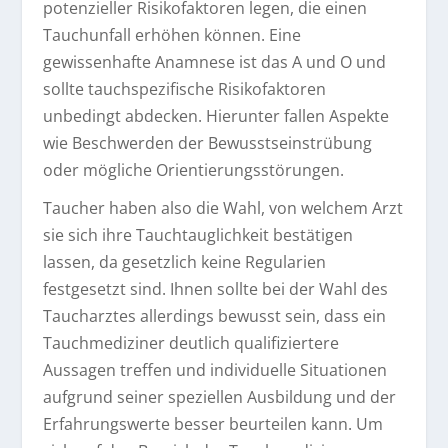
potenzieller Risikofaktoren legen, die einen
Tauchunfall erhöhen können. Eine
gewissenhafte Anamnese ist das A und O und
sollte tauchspezifische Risikofaktoren
unbedingt abdecken. Hierunter fallen Aspekte
wie Beschwerden der Bewusstseinstrübung
oder mögliche Orientierungsstörungen.
Taucher haben also die Wahl, von welchem Arzt
sie sich ihre Tauchtauglichkeit bestätigen
lassen, da gesetzlich keine Regularien
festgesetzt sind. Ihnen sollte bei der Wahl des
Taucharztes allerdings bewusst sein, dass ein
Tauchmediziner deutlich qualifiziertere
Aussagen treffen und individuelle Situationen
aufgrund seiner speziellen Ausbildung und der
Erfahrungswerte besser beurteilen kann. Um