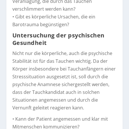
Veranlagung, die durch das Tauchen
verschlimmert werden kann?
• Gibt es körperliche Ursachen, die ein
Barotrauma begünstigen?
Untersuchung der psychischen
Gesundheit
Nicht nur die körperliche, auch die psychische
Stabilität ist für das Tauchen wichtig. Da der
Körper insbesondere bei Tauchanfängern einer
Stresssituation ausgesetzt ist, soll durch die
psychische Anamnese sichergestellt werden,
dass der Tauchkandidat auch in solchen
Situationen angemessen und durch die
Vernunft geleitet reagieren kann.
• Kann der Patient angemessen und klar mit
Mitmenschen kommunizieren?