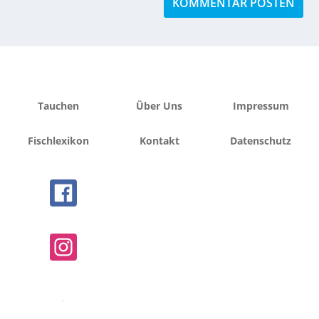
Tauchen
Über Uns
Impressum
Fischlexikon
Kontakt
Datenschutz