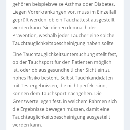
gehören beispielsweise Asthma oder Diabetes.
Liegen Vorerkrankungen vor, muss im Einzelfall
geprüft werden, ob ein Tauchattest ausgestellt
werden kann. Sie dienen demnach der
Prävention, weshalb jeder Taucher eine solche
Tauchtauglichkeitsbescheinigung haben sollte.
Eine Tauchtauglichkeitsuntersuchung stellt fest,
ob der Tauchsport für den Patienten möglich
ist, oder ob aus gesundheitlicher Sicht ein zu
hohes Risiko besteht. Selbst Tauchkandidaten
mit Testergebnissen, die nicht perfekt sind,
können dem Tauchsport nachgehen. Die
Grenzwerte legen fest, in welchem Rahmen sich
die Ergebnisse bewegen müssen, damit eine
Tauchtauglichkeitsbescheinigung ausgestellt
werden kann.