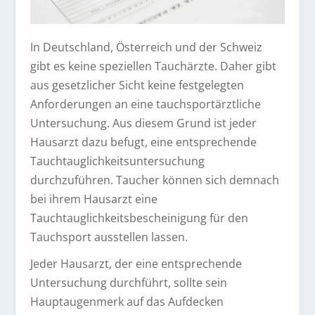
In Deutschland, Österreich und der Schweiz
gibt es keine speziellen Tauchärzte. Daher gibt
aus gesetzlicher Sicht keine festgelegten
Anforderungen an eine tauchsportärztliche
Untersuchung. Aus diesem Grund ist jeder
Hausarzt dazu befugt, eine entsprechende
Tauchtauglichkeitsuntersuchung
durchzuführen. Taucher können sich demnach
bei ihrem Hausarzt eine
Tauchtauglichkeitsbescheinigung für den
Tauchsport ausstellen lassen.
Jeder Hausarzt, der eine entsprechende
Untersuchung durchführt, sollte sein
Hauptaugenmerk auf das Aufdecken