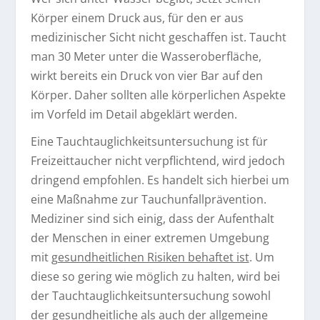
Körper einem Druck aus, für den er aus
medizinischer Sicht nicht geschaffen ist. Taucht
man 30 Meter unter die Wasseroberfläche,
wirkt bereits ein Druck von vier Bar auf den
Körper. Daher sollten alle körperlichen Aspekte
im Vorfeld im Detail abgeklärt werden.
Eine Tauchtauglichkeitsuntersuchung ist für
Freizeittaucher nicht verpflichtend, wird jedoch
dringend empfohlen. Es handelt sich hierbei um
eine Maßnahme zur Tauchunfallprävention.
Mediziner sind sich einig, dass der Aufenthalt
der Menschen in einer extremen Umgebung
mit
gesundheitlichen Risiken behaftet ist
. Um
diese so gering wie möglich zu halten, wird bei
der Tauchtauglichkeitsuntersuchung sowohl
der gesundheitliche als auch der allgemeine