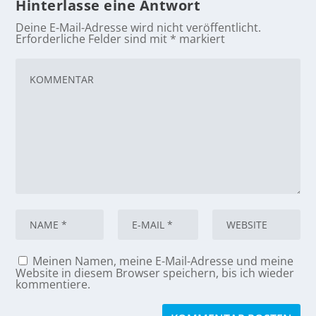
Hinterlasse eine Antwort
Deine E-Mail-Adresse wird nicht veröffentlicht.
Erforderliche Felder sind mit
*
markiert
Meinen Namen, meine E-Mail-Adresse und meine
Website in diesem Browser speichern, bis ich wieder
kommentiere.