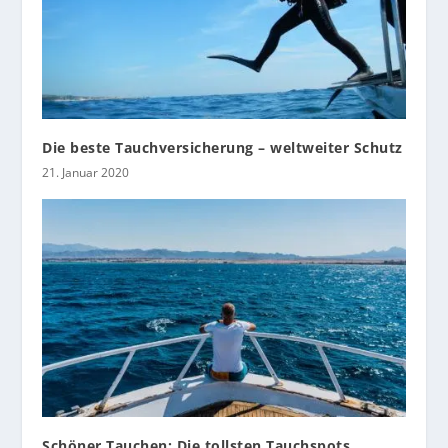
Die beste Tauchversicherung – weltweiter Schutz
21. Januar 2020
Schöner Tauchen: Die tollsten Tauchspots