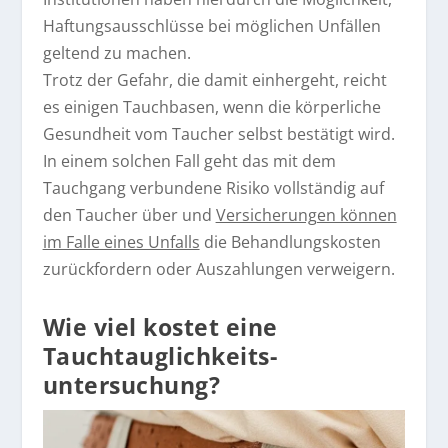
Haftungsausschlüsse bei möglichen Unfällen
geltend zu machen.
Trotz der Gefahr, die damit einhergeht, reicht
es einigen Tauchbasen, wenn die körperliche
Gesundheit vom Taucher selbst bestätigt wird.
In einem solchen Fall geht das mit dem
Tauchgang verbundene Risiko vollständig auf
den Taucher über und
Versicherungen können
im Falle eines Unfalls
die Behandlungskosten
zurückfordern oder Auszahlungen verweigern.
Wie viel kostet eine
Tauchtauglichkeits­
untersuchung?