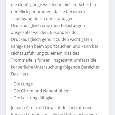
die Gehörgänge werden in diesem Schritt in
den Blick genommen, da sie bei einem
Tauchgang durch den ständigen
Druckausgleich enormen Belastungen
ausgesetzt werden. Besonders der
Druckausgleich gehört zu den wichtigsten
Fähigkeiten beim Sporttauchen und kann bei
Nichtausführung zu einem Riss des
Trommelfells führen. Insgesamt umfasst die
körperliche Untersuchung folgende Bereiche:•
Das Herz
• Die Lunge
• Die Ohren und Nebenhöhlen
• Die Leistungsfähigkeit
Je nach Alter und Gewicht der betroffenen
Person können zusätzliche Untersuchungen