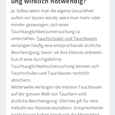
ung wirklich notwendig?
Ja. Selbst wenn man die eigene Gesundheit
außen vor lassen würde, wäre man mehr oder
minder gezwungen, sich einer
Tauchtauglichkeitsuntersuchung zu
unterziehen.
Tauchschulen und Tauchbasen
verlangen häufig eine entsprechende ärztliche
Bescheinigung, bevor sie ihre Dienste anbieten.
Durch eine durchgeführte
Tauchtauglichkeitsuntersuchung können sich
Tauchschulen und Tauchbasen rechtlich
absichern.
Mittlerweile verlangen die meisten Tauchbasen
auf der ganzen Welt von Tauchern einE
ärztliche Bescheinigung. Gleiches gilt für eine
Vielzahl von Reiseveranstaltern. Entsprechende
Institutionen haben hierdurch die Möglichkeit,