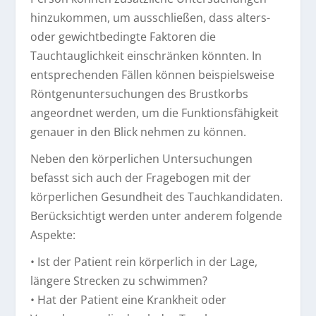
hinzukommen, um ausschließen, dass alters-
oder gewichtbedingte Faktoren die
Tauchtauglichkeit einschränken könnten. In
entsprechenden Fällen können beispielsweise
Röntgenuntersuchungen des Brustkorbs
angeordnet werden, um die Funktionsfähigkeit
genauer in den Blick nehmen zu können.
Neben den körperlichen Untersuchungen
befasst sich auch der Fragebogen mit der
körperlichen Gesundheit des Tauchkandidaten.
Berücksichtigt werden unter anderem folgende
Aspekte:
• Ist der Patient rein körperlich in der Lage,
längere Strecken zu schwimmen?
• Hat der Patient eine Krankheit oder