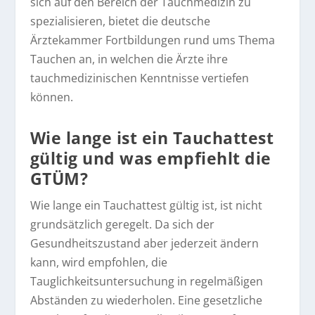
sich auf den Bereich der Tauchmedizin zu
spezialisieren, bietet die deutsche
Ärztekammer Fortbildungen rund ums Thema
Tauchen an, in welchen die Ärzte ihre
tauchmedizinischen Kenntnisse vertiefen
können.
Wie lange ist ein Tauchattest
gültig und was empfiehlt die
GTÜM?
Wie lange ein Tauchattest gültig ist, ist nicht
grundsätzlich geregelt. Da sich der
Gesundheitszustand aber jederzeit ändern
kann, wird empfohlen, die
Tauglichkeitsuntersuchung in regelmäßigen
Abständen zu wiederholen. Eine gesetzliche