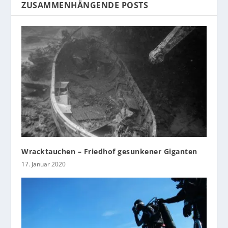
ZUSAMMENHÄNGENDE POSTS
Wracktauchen – Friedhof gesunkener Giganten
17. Januar 2020