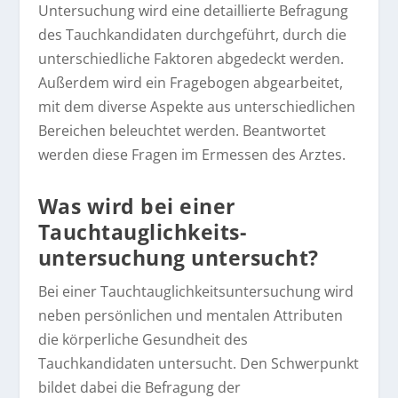
Untersuchung wird eine detaillierte Befragung
des Tauchkandidaten durchgeführt, durch die
unterschiedliche Faktoren abgedeckt werden.
Außerdem wird ein Fragebogen abgearbeitet,
mit dem diverse Aspekte aus unterschiedlichen
Bereichen beleuchtet werden. Beantwortet
werden diese Fragen im Ermessen des Arztes.
Was wird bei einer
Tauchtauglichkeits­
untersuchung untersucht?
Bei einer Tauchtauglichkeitsuntersuchung wird
neben persönlichen und mentalen Attributen
die körperliche Gesundheit des
Tauchkandidaten untersucht. Den Schwerpunkt
bildet dabei die Befragung der