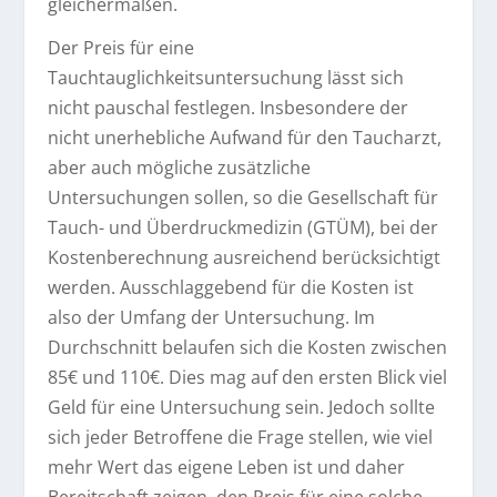
gleichermaßen.
Der Preis für eine
Tauchtauglichkeitsuntersuchung lässt sich
nicht pauschal festlegen. Insbesondere der
nicht unerhebliche Aufwand für den Taucharzt,
aber auch mögliche zusätzliche
Untersuchungen sollen, so die Gesellschaft für
Tauch- und Überdruckmedizin (GTÜM), bei der
Kostenberechnung ausreichend berücksichtigt
werden. Ausschlaggebend für die Kosten ist
also der Umfang der Untersuchung. Im
Durchschnitt belaufen sich die Kosten zwischen
85€ und 110€. Dies mag auf den ersten Blick viel
Geld für eine Untersuchung sein. Jedoch sollte
sich jeder Betroffene die Frage stellen, wie viel
mehr Wert das eigene Leben ist und daher
Bereitschaft zeigen, den Preis für eine solche