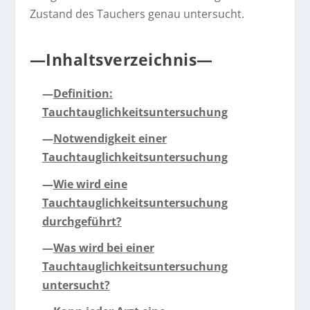
Zustand des Tauchers genau untersucht.
—Inhaltsverzeichnis—
—
Definition:
Tauchtauglichkeitsuntersuchung
—
Notwendigkeit einer
Tauchtauglichkeitsuntersuchung
—
Wie wird eine
Tauchtauglichkeitsuntersuchung
durchgeführt?
—
Was wird bei einer
Tauchtauglichkeitsuntersuchung
untersucht?