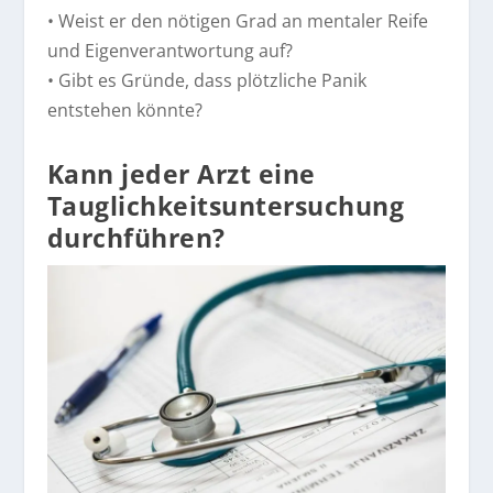
• Weist er den nötigen Grad an mentaler Reife
und Eigenverantwortung auf?
• Gibt es Gründe, dass plötzliche Panik
entstehen könnte?
Kann jeder Arzt eine
Tauglichkeitsuntersuchung
durchführen?