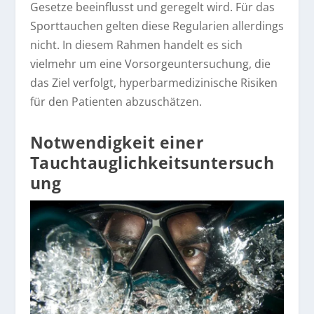
Gesetze beeinflusst und geregelt wird. Für das
Sporttauchen gelten diese Regularien allerdings
nicht. In diesem Rahmen handelt es sich
vielmehr um eine Vorsorgeuntersuchung, die
das Ziel verfolgt, hyperbarmedizinische Risiken
für den Patienten abzuschätzen.
Notwendigkeit einer
Tauchtauglichkeitsuntersuch
ung