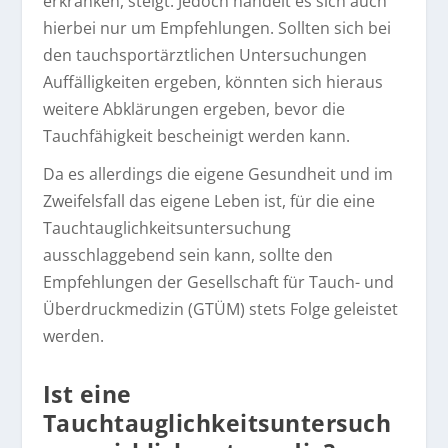
erkranken, steigt. Jedoch handelt es sich auch
hierbei nur um Empfehlungen. Sollten sich bei
den tauchsportärztlichen Untersuchungen
Auffälligkeiten ergeben, könnten sich hieraus
weitere Abklärungen ergeben, bevor die
Tauchfähigkeit bescheinigt werden kann.
Da es allerdings die eigene Gesundheit und im
Zweifelsfall das eigene Leben ist, für die eine
Tauchtauglichkeitsuntersuchung
ausschlaggebend sein kann, sollte den
Empfehlungen der Gesellschaft für Tauch- und
Überdruckmedizin (GTÜM) stets Folge geleistet
werden.
Ist eine
Tauchtauglichkeitsuntersuch