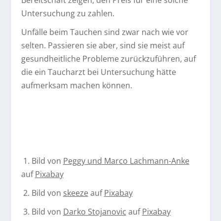
Untersuchung zu zahlen.
Unfälle beim Tauchen sind zwar nach wie vor
selten. Passieren sie aber, sind sie meist auf
gesundheitliche Probleme zurückzuführen, auf
die ein Taucharzt bei Untersuchung hätte
aufmerksam machen können.
1. Bild von
Peggy und Marco Lachmann-Anke
auf
Pixabay
2. Bild von
skeeze
auf
Pixabay
3. Bild von
Darko Stojanovic
auf
Pixabay