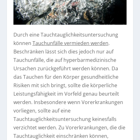
Durch eine Tauchtauglichkeitsuntersuchung
können
Tauchunfälle vermieden werden
.
Beschränken lässt sich dies jedoch nur auf
Tauchunfälle, die auf hyperbarmedizinische
Ursachen zurückgeführt werden können. Da
das Tauchen für den Körper gesundheitliche
Risiken mit sich bringt, sollte die körperliche
Leistungsfähigkeit im Vorfeld genau beurteilt
werden. Insbesondere wenn Vorerkrankungen
vorliegen, sollte auf eine
Tauchtauglichkeitsuntersuchung keinesfalls
verzichtet werden. Zu Vorerkrankungen, die die
Tauchtauglichkeit einschränken können,