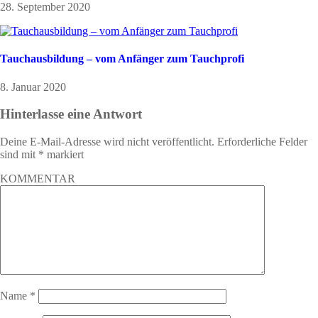
28. September 2020
Tauchausbildung – vom Anfänger zum Tauchprofi
8. Januar 2020
Hinterlasse eine Antwort
Deine E-Mail-Adresse wird nicht veröffentlicht.
Erforderliche Felder
sind mit
*
markiert
KOMMENTAR
Name
*