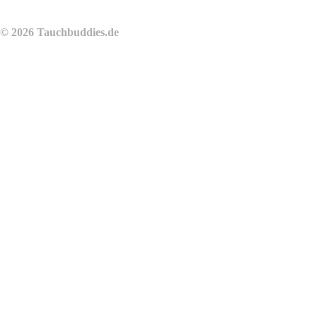
© 2026 Tauchbuddies.de