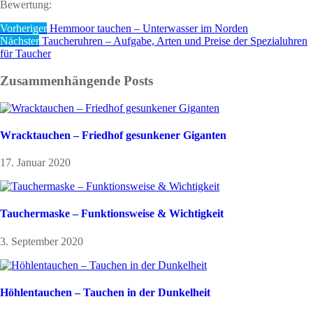
Bewertung:
Vorheriger
Hemmoor tauchen – Unterwasser im Norden
Nächster
Taucheruhren – Aufgabe, Arten und Preise der Spezialuhren
für Taucher
Zusammenhängende Posts
Wracktauchen – Friedhof gesunkener Giganten
17. Januar 2020
Tauchermaske – Funktionsweise & Wichtigkeit
3. September 2020
Höhlentauchen – Tauchen in der Dunkelheit