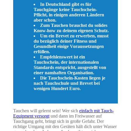
In Deutschland gibt es für
Tauchgänge keine Tauchschein-
Pflicht, in einigen anderen Ländern
aber schon.
Zum Tauchen brauchst du solides
Know-how zu deinem eigenen Schutz.
Um ein Brevet zu erwerben, musst
du bezüglich deiner Fitness und
Gesundheit einige Voraussetzungen
erfüllen.
Empfehlenswert ist ein
Tauchschein, der internationalen
Standards entspricht, ausgestellt von
einer namhaften Organisation.
Die Tauchschein-Kosten liegen je
nach Tauchschule und Brevet bei
wenigen Hundert Euro.
Tauchen will gelernt sein! Wer sich
einfach mit Tauch-
Equipment versorgt
und dann im Freiwasser auf
Tauchgang geht, bringt sich in große Gefahr. Der
richtige Umgang mit den Geräten hält dich unter Wasser