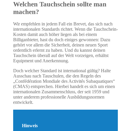
Welchen Tauchschein sollte man
machen?
Wir empfehlen in jedem Fall ein Brevet, das sich nach
internationalen Standards richtet. Wenn die Tauchschein-
Kosten damit auch höher liegen als bei einem
Billiganbieter, hast du doch einiges gewonnen: Dazu
gehört vor allem die Sicherheit, deinen neuen Sport
ordentlich erlernt zu haben. Und du kannst deinen
Tauchschein überall auf der Welt vorzeigen, erhältst
Equipment und Anerkennung.
Doch welcher Standard ist international gültig? Halte
Ausschau nach Tauschulen, die den Regeln des
„Confédération Mondiale des Activités Subaquatiques“
(CMAS) entsprechen. Hierbei handelt es sich um einen
internationalen Zusammenschluss, der seit 1959 und
unter anderem professionelle Ausbildungsnormen
entwickelt.
Hinweis