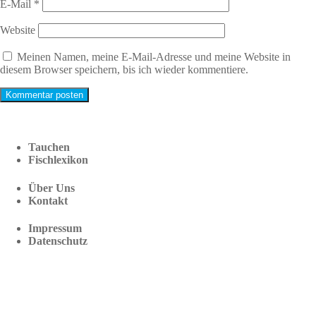
E-Mail
*
Website
Meinen Namen, meine E-Mail-Adresse und meine Website in
diesem Browser speichern, bis ich wieder kommentiere.
Tauchen
Fischlexikon
Über Uns
Kontakt
Impressum
Datenschutz