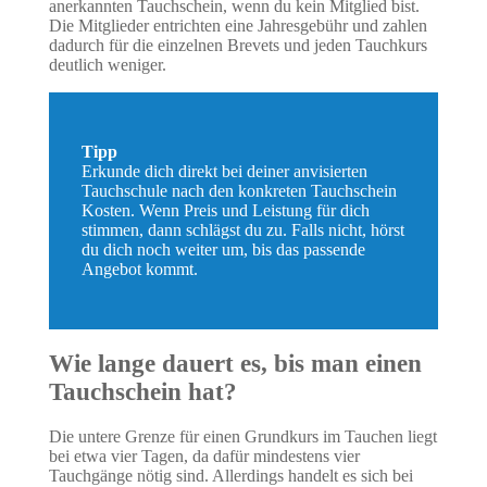
anerkannten Tauchschein, wenn du kein Mitglied bist.
Die Mitglieder entrichten eine Jahresgebühr und zahlen
dadurch für die einzelnen Brevets und jeden Tauchkurs
deutlich weniger.
Tipp
Erkunde dich direkt bei deiner anvisierten
Tauchschule nach den konkreten Tauchschein
Kosten. Wenn Preis und Leistung für dich
stimmen, dann schlägst du zu. Falls nicht, hörst
du dich noch weiter um, bis das passende
Angebot kommt.
Wie lange dauert es, bis man einen
Tauchschein hat?
Die untere Grenze für einen Grundkurs im Tauchen liegt
bei etwa vier Tagen, da dafür mindestens vier
Tauchgänge nötig sind. Allerdings handelt es sich bei