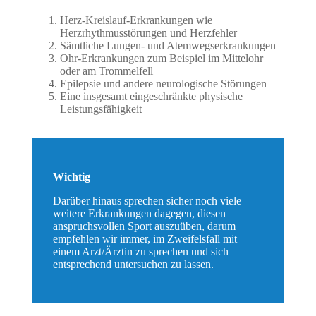
Herz-Kreislauf-Erkrankungen wie
Herzrhythmusstörungen und Herzfehler
Sämtliche Lungen- und Atemwegserkrankungen
Ohr-Erkrankungen zum Beispiel im Mittelohr
oder am Trommelfell
Epilepsie und andere neurologische Störungen
Eine insgesamt eingeschränkte physische
Leistungsfähigkeit
Wichtig
Darüber hinaus sprechen sicher noch viele
weitere Erkrankungen dagegen, diesen
anspruchsvollen Sport auszuüben, darum
empfehlen wir immer, im Zweifelsfall mit
einem Arzt/Ärztin zu sprechen und sich
entsprechend untersuchen zu lassen.