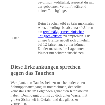
psychisch wohlfühlst, reagierst du mit
der gebotenen Vernunft während
deiner Tauchgänge.
Beim Tauchen gibt es kein maximales
Alter, allerdings ist ab etwa 40 Jahren
ein
regelmäßiger medizinischer
Tauglichkeitstest
zu empfehlen. Die
Alter
untere Grenze siedelt sich ungefähr
bei 12 Jahren an, vorher können
Kinder meistens die Lage unter
Wasser nur schwer einschätzen.
Diese Erkrankungen sprechen
gegen das Tauchen
Wer plant, den Tauchschein zu machen oder einen
Schnuppertauchgang zu unternehmen, der sollte
keinesfalls die im Folgenden genannten Krankheiten
haben. Denn damit bringst du dich unter Wasser mit
großer Sicherheit in Gefahr, und das gilt es zu
vermeiden.