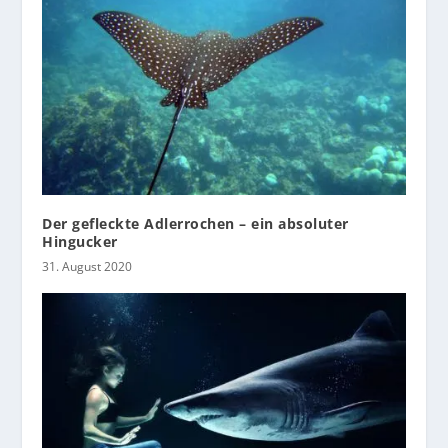
Der gefleckte Adlerrochen – ein absoluter
Hingucker
31. August 2020