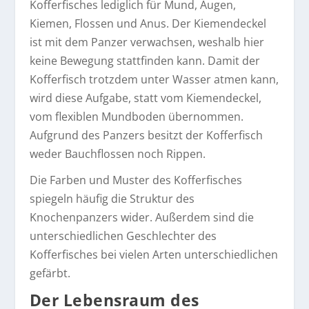
Kofferfisches lediglich für Mund, Augen,
Kiemen, Flossen und Anus. Der Kiemendeckel
ist mit dem Panzer verwachsen, weshalb hier
keine Bewegung stattfinden kann. Damit der
Kofferfisch trotzdem unter Wasser atmen kann,
wird diese Aufgabe, statt vom Kiemendeckel,
vom flexiblen Mundboden übernommen.
Aufgrund des Panzers besitzt der Kofferfisch
weder Bauchflossen noch Rippen.
Die Farben und Muster des Kofferfisches
spiegeln häufig die Struktur des
Knochenpanzers wider. Außerdem sind die
unterschiedlichen Geschlechter des
Kofferfisches bei vielen Arten unterschiedlichen
gefärbt.
Der Lebensraum des