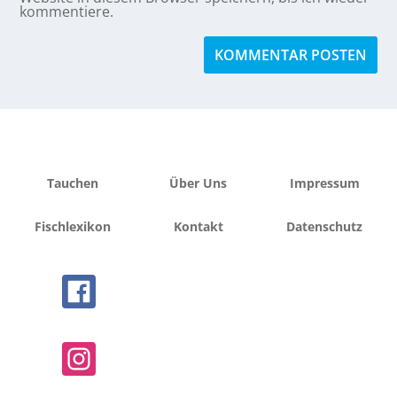
kommentiere.
Tauchen
Über Uns
Impressum
Fischlexikon
Kontakt
Datenschutz