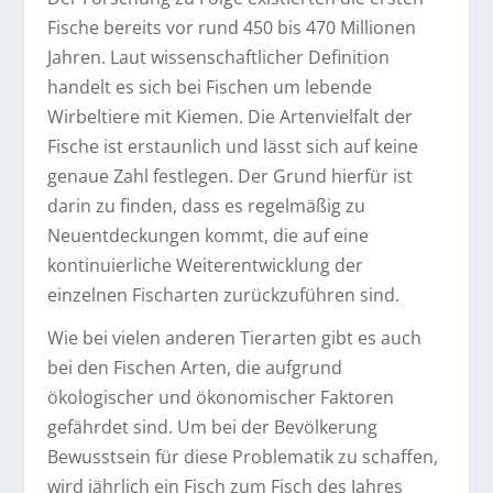
Fische bereits vor rund 450 bis 470 Millionen
Jahren. Laut wissenschaftlicher Definition
handelt es sich bei Fischen um lebende
Wirbeltiere mit Kiemen. Die Artenvielfalt der
Fische ist erstaunlich und lässt sich auf keine
genaue Zahl festlegen. Der Grund hierfür ist
darin zu finden, dass es regelmäßig zu
Neuentdeckungen kommt, die auf eine
kontinuierliche Weiterentwicklung der
einzelnen Fischarten zurückzuführen sind.
Wie bei vielen anderen Tierarten gibt es auch
bei den Fischen Arten, die aufgrund
ökologischer und ökonomischer Faktoren
gefährdet sind. Um bei der Bevölkerung
Bewusstsein für diese Problematik zu schaffen,
wird jährlich ein Fisch zum Fisch des Jahres