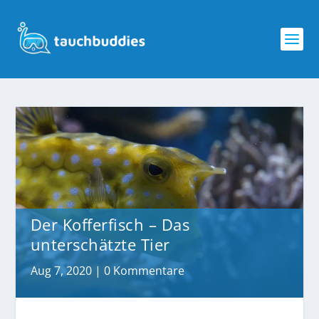
Der Kofferfisch – Das
unterschätzte Tier
Aug 7, 2020
|
0 Kommentare