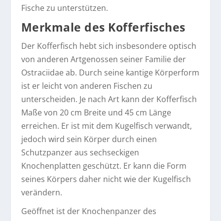
Fische zu unterstützen.
Merkmale des Kofferfisches
Der Kofferfisch hebt sich insbesondere optisch
von anderen Artgenossen seiner Familie der
Ostraciidae ab. Durch seine kantige Körperform
ist er leicht von anderen Fischen zu
unterscheiden. Je nach Art kann der Kofferfisch
Maße von 20 cm Breite und 45 cm Länge
erreichen. Er ist mit dem Kugelfisch verwandt,
jedoch wird sein Körper durch einen
Schutzpanzer aus sechseckigen
Knochenplatten geschützt. Er kann die Form
seines Körpers daher nicht wie der Kugelfisch
verändern.
Geöffnet ist der Knochenpanzer des