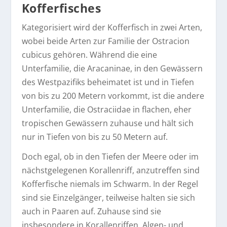
Kofferfisches
Kategorisiert wird der Kofferfisch in zwei Arten,
wobei beide Arten zur Familie der Ostracion
cubicus gehören. Während die eine
Unterfamilie, die Aracaninae, in den Gewässern
des Westpazifiks beheimatet ist und in Tiefen
von bis zu 200 Metern vorkommt, ist die andere
Unterfamilie, die Ostraciidae in flachen, eher
tropischen Gewässern zuhause und hält sich
nur in Tiefen von bis zu 50 Metern auf.
Doch egal, ob in den Tiefen der Meere oder im
nächstgelegenen Korallenriff, anzutreffen sind
Kofferfische niemals im Schwarm. In der Regel
sind sie Einzelgänger, teilweise halten sie sich
auch in Paaren auf. Zuhause sind sie
insbesondere in Korallenriffen, Algen- und