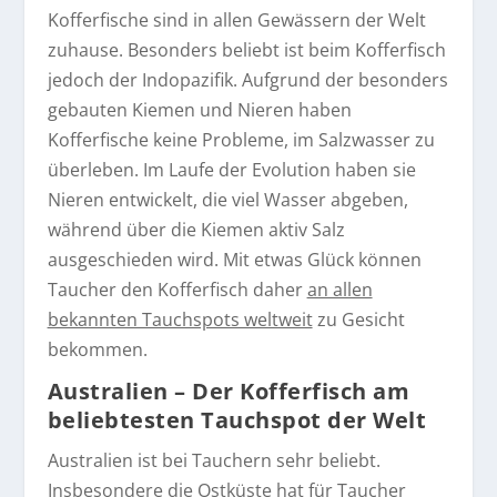
Kofferfische sind in allen Gewässern der Welt
zuhause. Besonders beliebt ist beim Kofferfisch
jedoch der Indopazifik. Aufgrund der besonders
gebauten Kiemen und Nieren haben
Kofferfische keine Probleme, im Salzwasser zu
überleben. Im Laufe der Evolution haben sie
Nieren entwickelt, die viel Wasser abgeben,
während über die Kiemen aktiv Salz
ausgeschieden wird. Mit etwas Glück können
Taucher den Kofferfisch daher
an allen
bekannten Tauchspots weltweit
zu Gesicht
bekommen.
Australien – Der Kofferfisch am
beliebtesten Tauchspot der Welt
Australien ist bei Tauchern sehr beliebt.
Insbesondere die Ostküste hat für Taucher