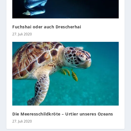
Fuchshai oder auch Drescherhai
27. Juli 2020
Die Meeresschildkröte – Urtier unseres Ozeans
27. Juli 2020