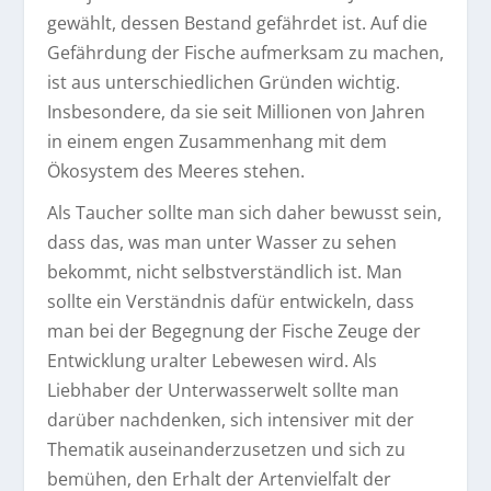
gewählt, dessen Bestand gefährdet ist. Auf die
Gefährdung der Fische aufmerksam zu machen,
ist aus unterschiedlichen Gründen wichtig.
Insbesondere, da sie seit Millionen von Jahren
in einem engen Zusammenhang mit dem
Ökosystem des Meeres stehen.
Als Taucher sollte man sich daher bewusst sein,
dass das, was man unter Wasser zu sehen
bekommt, nicht selbstverständlich ist. Man
sollte ein Verständnis dafür entwickeln, dass
man bei der Begegnung der Fische Zeuge der
Entwicklung uralter Lebewesen wird. Als
Liebhaber der Unterwasserwelt sollte man
darüber nachdenken, sich intensiver mit der
Thematik auseinanderzusetzen und sich zu
bemühen, den Erhalt der Artenvielfalt der