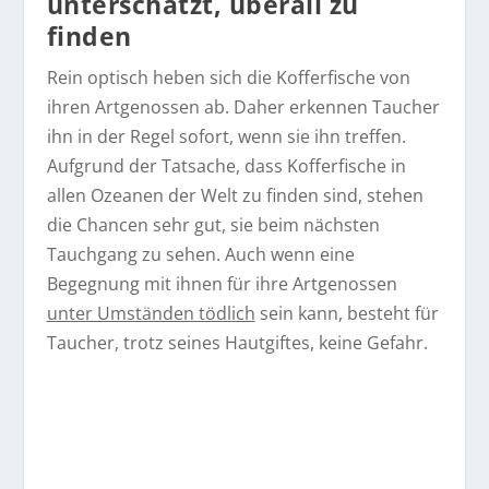
unterschätzt, überall zu
finden
Rein optisch heben sich die Kofferfische von
ihren Artgenossen ab. Daher erkennen Taucher
ihn in der Regel sofort, wenn sie ihn treffen.
Aufgrund der Tatsache, dass Kofferfische in
allen Ozeanen der Welt zu finden sind, stehen
die Chancen sehr gut, sie beim nächsten
Tauchgang zu sehen. Auch wenn eine
Begegnung mit ihnen für ihre Artgenossen
unter Umständen tödlich
sein kann, besteht für
Taucher, trotz seines Hautgiftes, keine Gefahr.