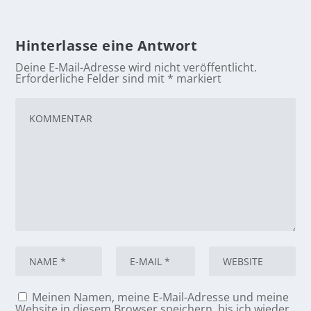
Hinterlasse eine Antwort
Deine E-Mail-Adresse wird nicht veröffentlicht.
Erforderliche Felder sind mit
*
markiert
Meinen Namen, meine E-Mail-Adresse und meine
Website in diesem Browser speichern, bis ich wieder