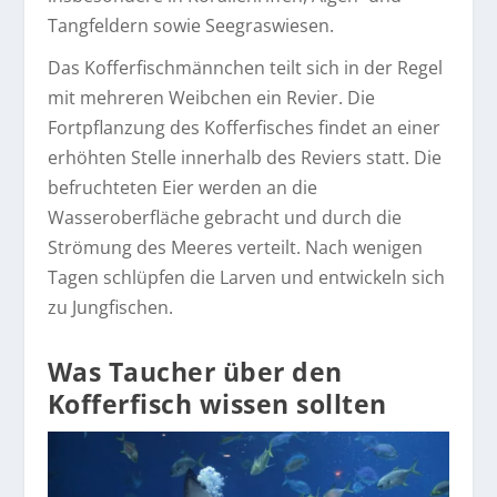
Tangfeldern sowie Seegraswiesen.
Das Kofferfischmännchen teilt sich in der Regel
mit mehreren Weibchen ein Revier. Die
Fortpflanzung des Kofferfisches findet an einer
erhöhten Stelle innerhalb des Reviers statt. Die
befruchteten Eier werden an die
Wasseroberfläche gebracht und durch die
Strömung des Meeres verteilt. Nach wenigen
Tagen schlüpfen die Larven und entwickeln sich
zu Jungfischen.
Was Taucher über den
Kofferfisch wissen sollten