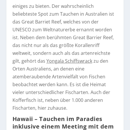
einiges zu bieten. Der wahrscheinlich
beliebteste Spot zum Tauchen in Australien ist
das Great Barriet Reef, welches von der
UNESCO zum Weltnaturerbe ernannt worden
ist. Neben dem berühmten Great Barrier Reef,
das nicht nur als das größte Korallenriff
weltweit, sondern auch als das artenreichste
gilt, gehört das
Yongala Schiffswrack
zu den
Orten Australiens, an denen eine
atemberaubende Artenvielfalt von Fischen
beobachtet werden kann. Es ist die Heimat
vieler unterschiedlicher Fischarten. Auch der
Kofferfisch ist, neben über 1.000 anderen
Fischarten, hier zuhause.
Hawaii – Tauchen im Paradies
inklusive einem Meeting mit dem