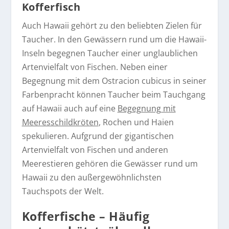
Kofferfisch
Auch Hawaii gehört zu den beliebten Zielen für
Taucher. In den Gewässern rund um die Hawaii-
Inseln begegnen Taucher einer unglaublichen
Artenvielfalt von Fischen. Neben einer
Begegnung mit dem Ostracion cubicus in seiner
Farbenpracht können Taucher beim Tauchgang
auf Hawaii auch auf eine
Begegnung mit
Meeresschildkröten
, Rochen und Haien
spekulieren. Aufgrund der gigantischen
Artenvielfalt von Fischen und anderen
Meerestieren gehören die Gewässer rund um
Hawaii zu den außergewöhnlichsten
Tauchspots der Welt.
Kofferfische – Häufig