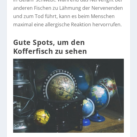
anderen Fischen zu Lähmung der Nervenenden
und zum Tod führt, kann es beim Menschen
maximal eine allergische Reaktion hervorrufen.
Gute Spots, um den
Kofferfisch zu sehen