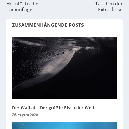
Heimtückische
Tauchen der
Camouflage
Extraklasse
ZUSAMMENHÄNGENDE POSTS
Der Walhai – Der größte Fisch der Welt
26. August 2020