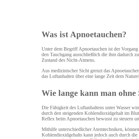
Was ist Apnoetauchen?
Unter dem Begriff Apnoetauchen ist der Vorgang 
den Tauchgang ausschließlich die ihm dadurch z
Zustand des Nicht-Atmens.
Aus medizinischer Sicht grenzt das Apnoetauchen a
das Luftanhalten über eine lange Zeit dem Nature
Wie lange kann man ohne S
Die Fähigkeit des Luftanhaltens unter Wasser wi
durch den steigenden Kohlendioxidgehalt im Blut. 
Reflex beim Apnoetauchen bewusst zu steuern un
Mithilfe unterschiedlicher Atemtechniken, können
Kohlendioxidgehalts kann jedoch auch durch die 