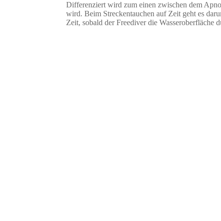
Differenziert wird zum einen zwischen dem Apnoe
wird. Beim Streckentauchen auf Zeit geht es dar
Zeit, sobald der Freediver die Wasseroberfläche 