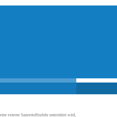
e externe Sauerstoffzufuhr unterstützt wird,