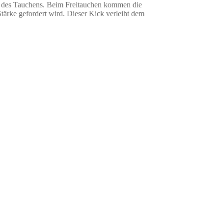
orm des Tauchens. Beim Freitauchen kommen die
tärke gefordert wird. Dieser Kick verleiht dem