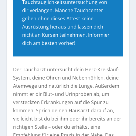
Tauchtauglichkeitsuntersuchung von
dir verlangen. Manche Tauchcenter
geben ohne dieses Attest keine
Ausrüstung heraus und lassen dich
nicht an Kursen teilnehmen. Informier
dich am besten vorher!
Der Taucharzt untersucht dein Herz-Kreislauf-
System, deine Ohren und Nebenhöhlen, deine
Atemwege und natürlich die Lunge. Außerdem
nimmt er dir Blut- und Urinproben ab, um
versteckten Erkrankungen auf die Spur zu
kommen. Sprich deinen Hausarzt darauf an,
vielleicht bist du bei ihm oder ihr bereits an der
richtigen Stelle – oder du erhältst eine
Empfehlung für eine Praxis in der Nähe. Das