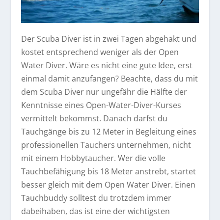
Der Scuba Diver ist in zwei Tagen abgehakt und
kostet entsprechend weniger als der Open
Water Diver. Wäre es nicht eine gute Idee, erst
einmal damit anzufangen? Beachte, dass du mit
dem Scuba Diver nur ungefähr die Hälfte der
Kenntnisse eines Open-Water-Diver-Kurses
vermittelt bekommst. Danach darfst du
Tauchgänge bis zu 12 Meter in Begleitung eines
professionellen Tauchers unternehmen, nicht
mit einem Hobbytaucher. Wer die volle
Tauchbefähigung bis 18 Meter anstrebt, startet
besser gleich mit dem Open Water Diver. Einen
Tauchbuddy solltest du trotzdem immer
dabeihaben, das ist eine der wichtigsten