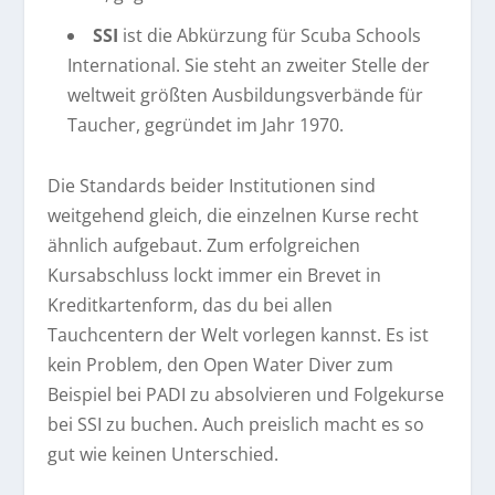
SSI
ist die Abkürzung für Scuba Schools
International. Sie steht an zweiter Stelle der
weltweit größten Ausbildungsverbände für
Taucher, gegründet im Jahr 1970.
Die Standards beider Institutionen sind
weitgehend gleich, die einzelnen Kurse recht
ähnlich aufgebaut. Zum erfolgreichen
Kursabschluss lockt immer ein Brevet in
Kreditkartenform, das du bei allen
Tauchcentern der Welt vorlegen kannst. Es ist
kein Problem, den Open Water Diver zum
Beispiel bei PADI zu absolvieren und Folgekurse
bei SSI zu buchen. Auch preislich macht es so
gut wie keinen Unterschied.