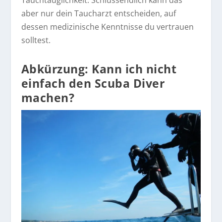
Tauchtauglichkeit. Schlussendlich kann das
aber nur dein Taucharzt entscheiden, auf
dessen medizinische Kenntnisse du vertrauen
solltest.
Abkürzung: Kann ich nicht
einfach den Scuba Diver
machen?