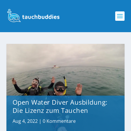
Open Water Diver Ausbildung:
Die Lizenz zum Tauchen
Aug 4, 2022
|
0 Kommentare