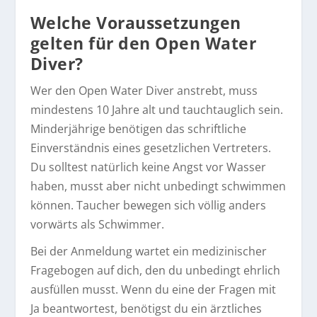
Welche Voraussetzungen
gelten für den Open Water
Diver?
Wer den Open Water Diver anstrebt, muss
mindestens 10 Jahre alt und tauchtauglich sein.
Minderjährige benötigen das schriftliche
Einverständnis eines gesetzlichen Vertreters.
Du solltest natürlich keine Angst vor Wasser
haben, musst aber nicht unbedingt schwimmen
können. Taucher bewegen sich völlig anders
vorwärts als Schwimmer.
Bei der Anmeldung wartet ein medizinischer
Fragebogen auf dich, den du unbedingt ehrlich
ausfüllen musst. Wenn du eine der Fragen mit
Ja beantwortest, benötigst du ein ärztliches