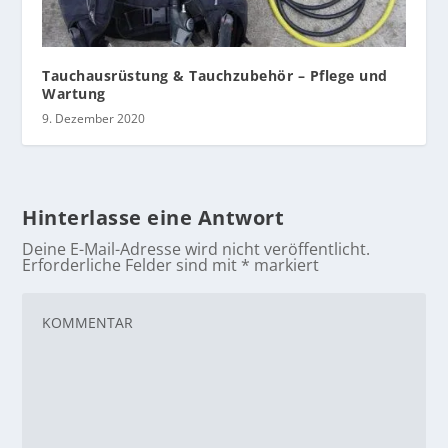
Tauchausrüstung & Tauchzubehör – Pflege und
Wartung
9. Dezember 2020
Hinterlasse eine Antwort
Deine E-Mail-Adresse wird nicht veröffentlicht.
Erforderliche Felder sind mit
*
markiert