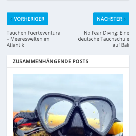
VORHERIGER
NÄCHSTER
Tauchen Fuerteventura
No Fear Diving: Eine
– Meereswelten im
deutsche Tauchschule
Atlantik
auf Bali
ZUSAMMENHÄNGENDE POSTS