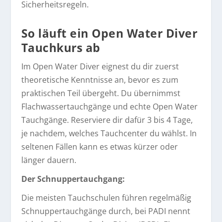
Sicherheitsregeln.
So läuft ein Open Water Diver
Tauchkurs ab
Im Open Water Diver eignest du dir zuerst
theoretische Kenntnisse an, bevor es zum
praktischen Teil übergeht. Du übernimmst
Flachwassertauchgänge und echte Open Water
Tauchgänge. Reserviere dir dafür 3 bis 4 Tage,
je nachdem, welches Tauchcenter du wählst. In
seltenen Fällen kann es etwas kürzer oder
länger dauern.
Der Schnuppertauchgang:
Die meisten Tauchschulen führen regelmäßig
Schnuppertauchgänge durch, bei PADI nennt