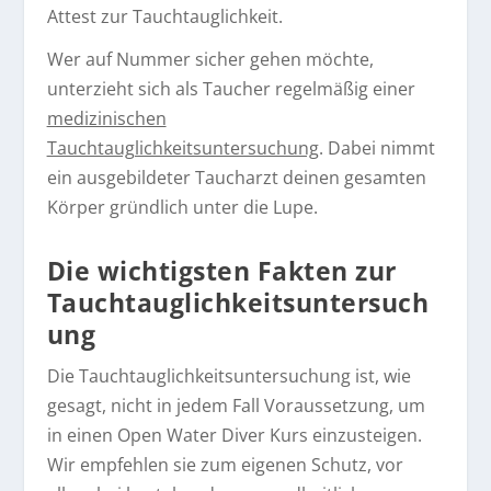
Attest zur Tauchtauglichkeit.
Wer auf Nummer sicher gehen möchte,
unterzieht sich als Taucher regelmäßig einer
medizinischen
Tauchtauglichkeitsuntersuchung
. Dabei nimmt
ein ausgebildeter Taucharzt deinen gesamten
Körper gründlich unter die Lupe.
Die wichtigsten Fakten zur
Tauchtauglichkeitsuntersuch
ung
Die Tauchtauglichkeitsuntersuchung ist, wie
gesagt, nicht in jedem Fall Voraussetzung, um
in einen Open Water Diver Kurs einzusteigen.
Wir empfehlen sie zum eigenen Schutz, vor