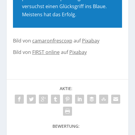
versuchst einen Glücksgriff ins Blaue.
Meistens hat das Erfolg.
Bild von
camaronfrescoxp
auf
Pixabay
Bild von
FIRST online
auf
Pixabay
AKTIE:
BEWERTUNG: