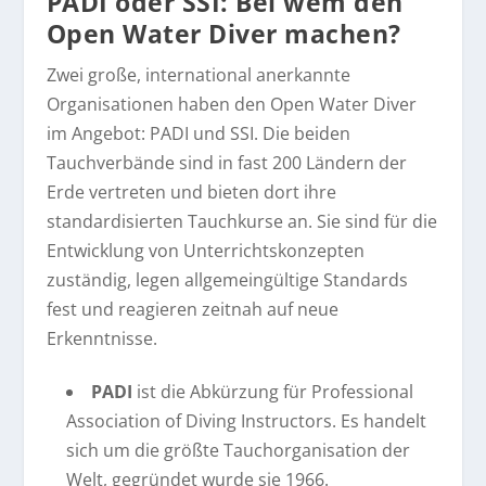
PADI oder SSI: Bei wem den
Open Water Diver machen?
Zwei große, international anerkannte
Organisationen haben den Open Water Diver
im Angebot: PADI und SSI. Die beiden
Tauchverbände sind in fast 200 Ländern der
Erde vertreten und bieten dort ihre
standardisierten Tauchkurse an. Sie sind für die
Entwicklung von Unterrichtskonzepten
zuständig, legen allgemeingültige Standards
fest und reagieren zeitnah auf neue
Erkenntnisse.
PADI
ist die Abkürzung für Professional
Association of Diving Instructors. Es handelt
sich um die größte Tauchorganisation der
Welt, gegründet wurde sie 1966.