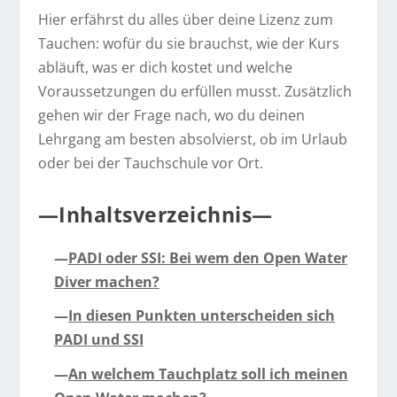
Hier erfährst du alles über deine Lizenz zum
Tauchen: wofür du sie brauchst, wie der Kurs
abläuft, was er dich kostet und welche
Voraussetzungen du erfüllen musst. Zusätzlich
gehen wir der Frage nach, wo du deinen
Lehrgang am besten absolvierst, ob im Urlaub
oder bei der Tauchschule vor Ort.
—Inhaltsverzeichnis—
—
PADI oder SSI: Bei wem den Open Water
Diver machen?
—
In diesen Punkten unterscheiden sich
PADI und SSI
—
An welchem Tauchplatz soll ich meinen