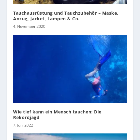
Tauchausrüstung und Tauchzubehör – Maske,
Anzug, Jacket, Lampen & Co.
4. November 2020
Wie tief kann ein Mensch tauchen: Die
Rekordjagd
7. Juni 2022