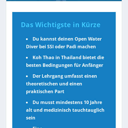
Das Wichtigste in Kürze
Du kannst deinen Open Water
Diver bei SSI oder Padi machen
Koh Thao in Thailand bietet die
besten Bedingungen für Anfänger
Der Lehrgang umfasst einen
theoretischen und einen
praktischen Part
Du musst mindestens 10 Jahre
alt und medizinisch tauchtauglich
sein