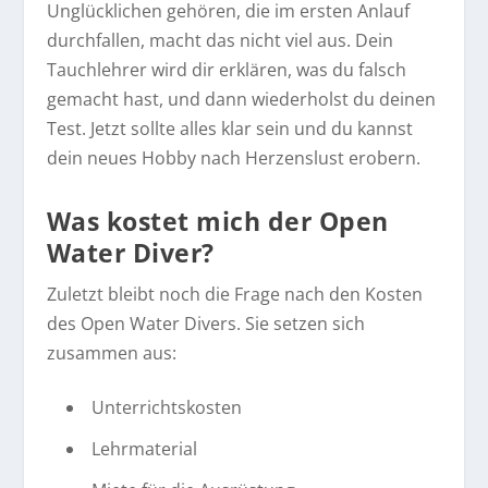
Unglücklichen gehören, die im ersten Anlauf
durchfallen, macht das nicht viel aus. Dein
Tauchlehrer wird dir erklären, was du falsch
gemacht hast, und dann wiederholst du deinen
Test. Jetzt sollte alles klar sein und du kannst
dein neues Hobby nach Herzenslust erobern.
Was kostet mich der Open
Water Diver?
Zuletzt bleibt noch die Frage nach den Kosten
des Open Water Divers. Sie setzen sich
zusammen aus:
Unterrichtskosten
Lehrmaterial