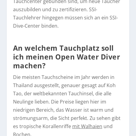
Tauchcenter gebunden sind, um neue Taucher
auszubilden und zu zertifizieren. SSI-
Tauchlehrer hingegen müssen sich an ein SSI-
Dive-Center binden.
An welchem Tauchplatz soll
ich meinen Open Water Diver
machen?
Die meisten Tauchscheine im Jahr werden in
Thailand ausgestellt, genauer gesagt auf Koh
Tao, der weltbekannten Tauchinsel, die alle
Neulinge lieben. Die Preise liegen hier im
niedrigen Bereich, das Wasser ist warm und
strömungsarm, die Sicht perfekt. Zu sehen gibt
es tropische Korallenriffe
mit Walhaien
und
Rochen.