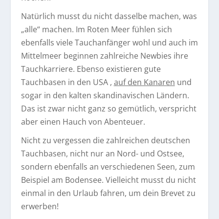
Natürlich musst du nicht dasselbe machen, was
„alle“ machen. Im Roten Meer fühlen sich
ebenfalls viele Tauchanfänger wohl und auch im
Mittelmeer beginnen zahlreiche Newbies ihre
Tauchkarriere. Ebenso existieren gute
Tauchbasen in den USA ,
auf den Kanaren
und
sogar in den kalten skandinavischen Ländern.
Das ist zwar nicht ganz so gemütlich, verspricht
aber einen Hauch von Abenteuer.
Nicht zu vergessen die zahlreichen deutschen
Tauchbasen, nicht nur an Nord- und Ostsee,
sondern ebenfalls an verschiedenen Seen, zum
Beispiel am Bodensee. Vielleicht musst du nicht
einmal in den Urlaub fahren, um dein Brevet zu
erwerben!