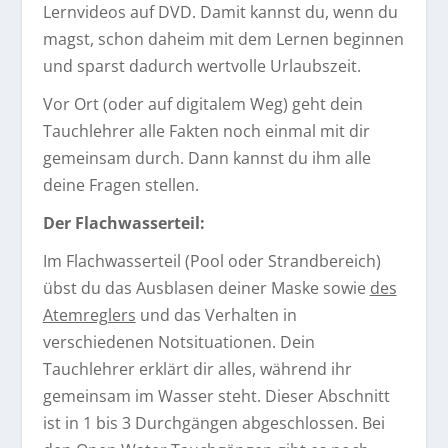
Lernvideos auf DVD. Damit kannst du, wenn du
magst, schon daheim mit dem Lernen beginnen
und sparst dadurch wertvolle Urlaubszeit.
Vor Ort (oder auf digitalem Weg) geht dein
Tauchlehrer alle Fakten noch einmal mit dir
gemeinsam durch. Dann kannst du ihm alle
deine Fragen stellen.
Der Flachwasserteil:
Im Flachwasserteil (Pool oder Strandbereich)
übst du das Ausblasen deiner Maske sowie
des
Atemreglers
und das Verhalten in
verschiedenen Notsituationen. Dein
Tauchlehrer erklärt dir alles, während ihr
gemeinsam im Wasser steht. Dieser Abschnitt
ist in 1 bis 3 Durchgängen abgeschlossen. Bei