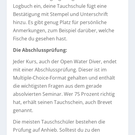
Logbuch ein, deine Tauchschule fügt eine
Bestätigung mit Stempel und Unterschrift
hinzu. Es gibt genug Platz für persönliche
Anmerkungen, zum Beispiel darüber, welche
Fische du gesehen hast.
Die Abschlussprüfung:
Jeder Kurs, auch der Open Water Diver, endet
mit einer Abschlussprüfung. Dieser ist im
Multiple-Choice-Format gehalten und enthält
die wichtigsten Fragen aus dem gerade
absolvierten Seminar. Wer 75 Prozent richtig
hat, erhält seinen Tauchschein, auch Brevet
genannt.
Die meisten Tauschschüler bestehen die
Prüfung auf Anhieb. Solltest du zu den