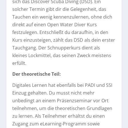
sich das Discover Scuba Diving (DSD). Ein
solcher Termin gibt dir die Gelegenheit, das
Tauchen ein wenig kennenzulernen, ohne dich
direkt auf einen Open Water Diver Kurs
festzulegen. Entschließt du daraufhin, in den
Kurs einzusteigen, zählt das DSD als dein erster
Tauchgang. Der Schnupperkurs dient als
kleines Lockmittel, das seinen Zweck meistens
erfüllt.
Der theoretische Teil:
Digitales Lernen hat ebenfalls bei PADI und SSI
Einzug gehalten. Du musst nicht mehr
unbedingt an einem Präsenzseminar vor Ort
teilnehmen, um die theoretischen Grundlagen
zu lernen. Als Teilnehmer erhältst du einen
Zugang zum eLearning-Programm sowie