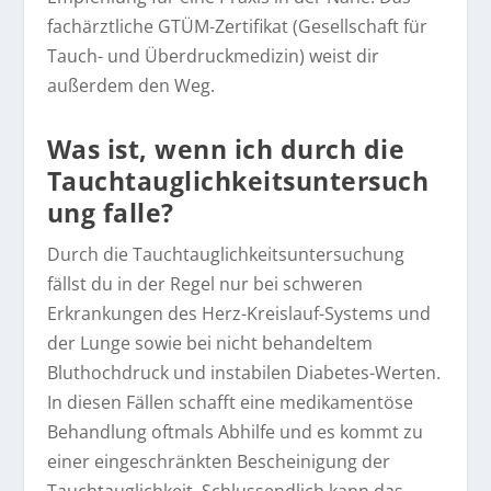
fachärztliche GTÜM-Zertifikat (Gesellschaft für
Tauch- und Überdruckmedizin) weist dir
außerdem den Weg.
Was ist, wenn ich durch die
Tauchtauglichkeitsuntersuch
ung falle?
Durch die Tauchtauglichkeitsuntersuchung
fällst du in der Regel nur bei schweren
Erkrankungen des Herz-Kreislauf-Systems und
der Lunge sowie bei nicht behandeltem
Bluthochdruck und instabilen Diabetes-Werten.
In diesen Fällen schafft eine medikamentöse
Behandlung oftmals Abhilfe und es kommt zu
einer eingeschränkten Bescheinigung der