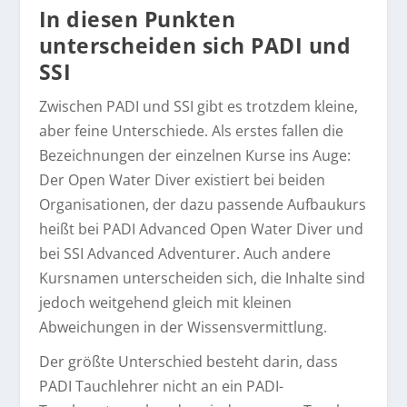
In diesen Punkten
unterscheiden sich PADI und
SSI
Zwischen PADI und SSI gibt es trotzdem kleine,
aber feine Unterschiede. Als erstes fallen die
Bezeichnungen der einzelnen Kurse ins Auge:
Der Open Water Diver existiert bei beiden
Organisationen, der dazu passende Aufbaukurs
heißt bei PADI Advanced Open Water Diver und
bei SSI Advanced Adventurer. Auch andere
Kursnamen unterscheiden sich, die Inhalte sind
jedoch weitgehend gleich mit kleinen
Abweichungen in der Wissensvermittlung.
Der größte Unterschied besteht darin, dass
PADI Tauchlehrer nicht an ein PADI-