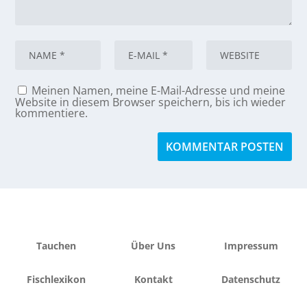
Meinen Namen, meine E-Mail-Adresse und meine
Website in diesem Browser speichern, bis ich wieder
kommentiere.
Tauchen
Über Uns
Impressum
Fischlexikon
Kontakt
Datenschutz