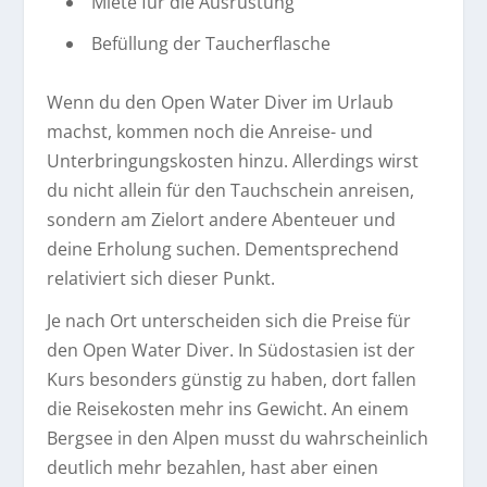
Miete für die Ausrüstung
Befüllung der Taucherflasche
Wenn du den Open Water Diver im Urlaub
machst, kommen noch die Anreise- und
Unterbringungskosten hinzu. Allerdings wirst
du nicht allein für den Tauchschein anreisen,
sondern am Zielort andere Abenteuer und
deine Erholung suchen. Dementsprechend
relativiert sich dieser Punkt.
Je nach Ort unterscheiden sich die Preise für
den Open Water Diver. In Südostasien ist der
Kurs besonders günstig zu haben, dort fallen
die Reisekosten mehr ins Gewicht. An einem
Bergsee in den Alpen musst du wahrscheinlich
deutlich mehr bezahlen, hast aber einen