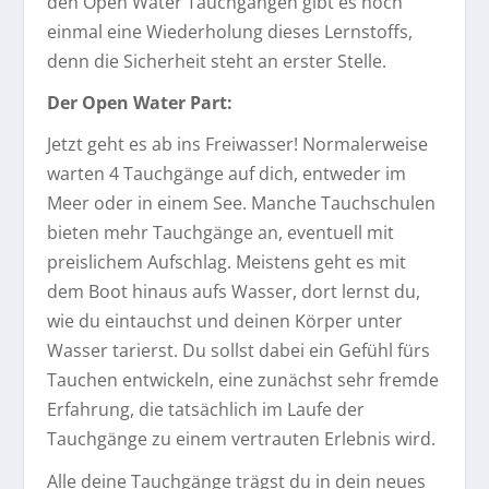
den Open Water Tauchgängen gibt es noch
einmal eine Wiederholung dieses Lernstoffs,
denn die Sicherheit steht an erster Stelle.
Der Open Water Part:
Jetzt geht es ab ins Freiwasser! Normalerweise
warten 4 Tauchgänge auf dich, entweder im
Meer oder in einem See. Manche Tauchschulen
bieten mehr Tauchgänge an, eventuell mit
preislichem Aufschlag. Meistens geht es mit
dem Boot hinaus aufs Wasser, dort lernst du,
wie du eintauchst und deinen Körper unter
Wasser tarierst. Du sollst dabei ein Gefühl fürs
Tauchen entwickeln, eine zunächst sehr fremde
Erfahrung, die tatsächlich im Laufe der
Tauchgänge zu einem vertrauten Erlebnis wird.
Alle deine Tauchgänge trägst du in dein neues