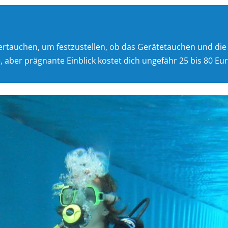
rtauchen, um festzustellen, ob das Gerätetauchen und di
 aber prägnante Einblick kostet dich ungefähr 25 bis 80 Eur