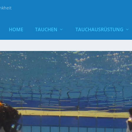
nkheit
HOME
TAUCHEN
TAUCHAUSRÜSTUNG