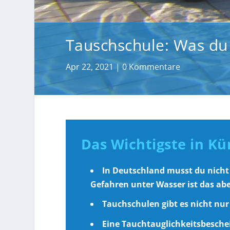
Tauschschule: Was du
Apr 22, 2021
|
0 Kommentare
Das Wichtigste in Kü
In Deutschland musst du nicht
Gefahren unter Wasser ist das ab
Tauchschulen gibt es nicht nur
Eine Tauchtauglichkeitsbesche