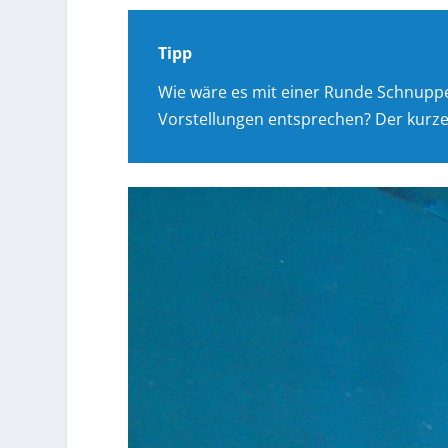
Tipp
Wie wäre es mit einer Runde Schnuppe
Vorstellungen entsprechen? Der kurze,