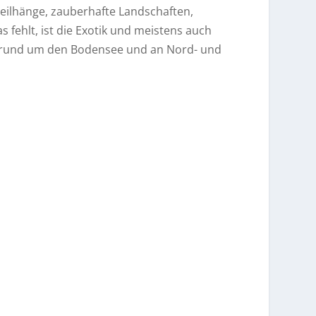
teilhänge, zauberhafte Landschaften,
 fehlt, ist die Exotik und meistens auch
el rund um den Bodensee und an Nord- und