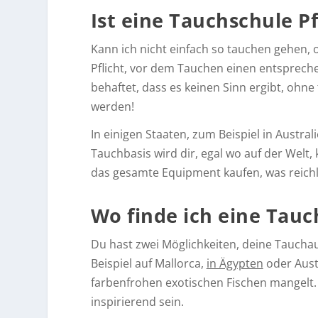
Ist eine Tauchschule Pf
Kann ich nicht einfach so tauchen gehen,
Pflicht, vor dem Tauchen einen entspreche
behaftet, dass es keinen Sinn ergibt, ohn
werden!
In einigen Staaten, zum Beispiel in Austra
Tauchbasis wird dir, egal wo auf der Welt
das gesamte Equipment kaufen, was reichlic
Wo finde ich eine Tauc
Du hast zwei Möglichkeiten, deine Tauchau
Beispiel auf Mallorca,
in Ägypten
oder Aust
farbenfrohen exotischen Fischen mangelt.
inspirierend sein.