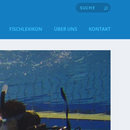
FISCHLEXIKON
ÜBER UNS
KONTAKT