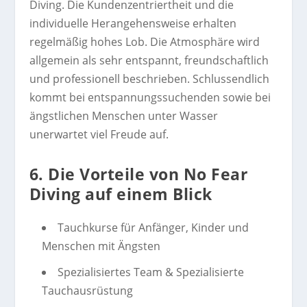
Diving. Die Kundenzentriertheit und die
individuelle Herangehensweise erhalten
regelmäßig hohes Lob. Die Atmosphäre wird
allgemein als sehr entspannt, freundschaftlich
und professionell beschrieben. Schlussendlich
kommt bei entspannungssuchenden sowie bei
ängstlichen Menschen unter Wasser
unerwartet viel Freude auf.
6. Die Vorteile von No Fear
Diving auf einem Blick
Tauchkurse für Anfänger, Kinder und
Menschen mit Ängsten
Spezialisiertes Team & Spezialisierte
Tauchausrüstung