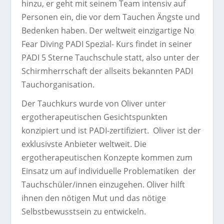
hinzu, er geht mit seinem Team intensiv auf
Personen ein, die vor dem Tauchen Ängste und
Bedenken haben. Der weltweit einzigartige No
Fear Diving PADI Spezial- Kurs findet in seiner
PADI 5 Sterne Tauchschule statt, also unter der
Schirmherrschaft der allseits bekannten PADI
Tauchorganisation.
Der Tauchkurs wurde von Oliver unter
ergotherapeutischen Gesichtspunkten
konzipiert und ist PADI-zertifiziert. Oliver ist der
exklusivste Anbieter weltweit. Die
ergotherapeutischen Konzepte kommen zum
Einsatz um auf individuelle Problematiken der
Tauchschüler/innen einzugehen. Oliver hilft
ihnen den nötigen Mut und das nötige
Selbstbewusstsein zu entwickeln.