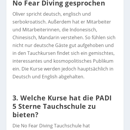
No Fear Diving gesprochen
Oliver spricht deutsch, englisch und
serbokroatisch. Außerdem hat er Mitarbeiter
und Mitarbeiterinnen, die Indonesisch,
Chinesisch, Mandarin verstehen. So fühlen sich
nicht nur deutsche Gäste gut aufgehoben und
in den Tauchkursen findet sich ein gemischtes,
interessantes und kosmopolitisches Publikum
ein. Die Kurse werden jedoch hauptsächlich in
Deutsch und English abgehalten.
3. Welche Kurse hat die PADI
5 Sterne Tauchschule zu
bieten?
Die No Fear Diving Tauchschule hat