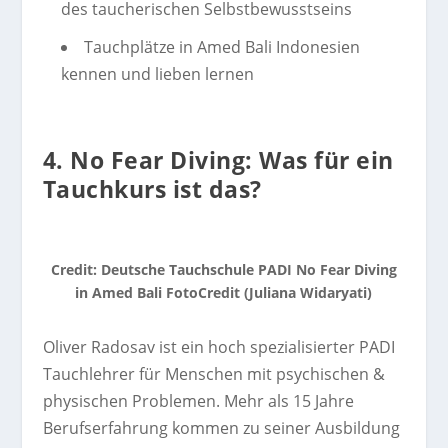
des taucherischen Selbstbewusstseins
Tauchplätze in Amed Bali Indonesien
kennen und lieben lernen
4. No Fear Diving: Was für ein
Tauchkurs ist das?
Credit: Deutsche Tauchschule PADI No Fear Diving
in Amed Bali FotoCredit (Juliana Widaryati)
Oliver Radosav ist ein hoch spezialisierter PADI
Tauchlehrer für Menschen mit psychischen &
physischen Problemen. Mehr als 15 Jahre
Berufserfahrung kommen zu seiner Ausbildung