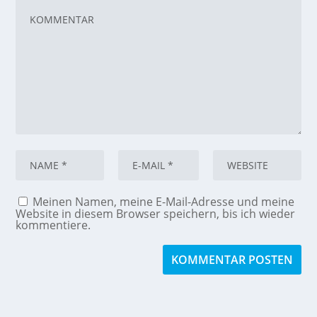
Meinen Namen, meine E-Mail-Adresse und meine
Website in diesem Browser speichern, bis ich wieder
kommentiere.