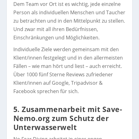
Dem Team vor Ort ist es wichtig, jede einzelne
Person als individuellen Menschen und Taucher
zu betrachten und in den Mittelpunkt zu stellen.
Und zwar mit all ihren Bedürfnissen,
Einschränkungen und Möglichkeiten.
Individuelle Ziele werden gemeinsam mit den
Klient/innen festgelegt und in den allermeisten
Fällen – wie man hört und liest – auch erreicht.
Über 1000 fünf Sterne Reviews zufriedener
Klient/innen auf Google, Tripadvisor &
Facebook sprechen für sich.
5. Zusammenarbeit mit Save-
Nemo.org zum Schutz der
Unterwasserwelt