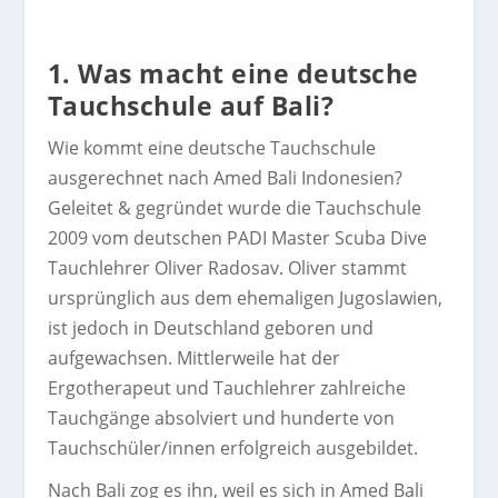
1. Was macht eine deutsche
Tauchschule auf Bali?
Wie kommt eine deutsche Tauchschule
ausgerechnet nach Amed Bali Indonesien?
Geleitet & gegründet wurde die Tauchschule
2009 vom deutschen PADI Master Scuba Dive
Tauchlehrer Oliver Radosav. Oliver stammt
ursprünglich aus dem ehemaligen Jugoslawien,
ist jedoch in Deutschland geboren und
aufgewachsen. Mittlerweile hat der
Ergotherapeut und Tauchlehrer zahlreiche
Tauchgänge absolviert und hunderte von
Tauchschüler/innen erfolgreich ausgebildet.
Nach Bali zog es ihn, weil es sich in Amed Bali