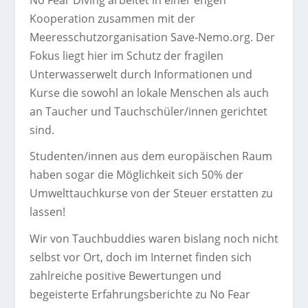
No Fear Diving arbeitet in einer engen
Kooperation zusammen mit der
Meeresschutzorganisation Save-Nemo.org. Der
Fokus liegt hier im Schutz der fragilen
Unterwasserwelt durch Informationen und
Kurse die sowohl an lokale Menschen als auch
an Taucher und Tauchschüler/innen gerichtet
sind.
Studenten/innen aus dem europäischen Raum
haben sogar die Möglichkeit sich 50% der
Umwelttauchkurse von der Steuer erstatten zu
lassen!
Wir von Tauchbuddies waren bislang noch nicht
selbst vor Ort, doch im Internet finden sich
zahlreiche positive Bewertungen und
begeisterte Erfahrungsberichte zu No Fear