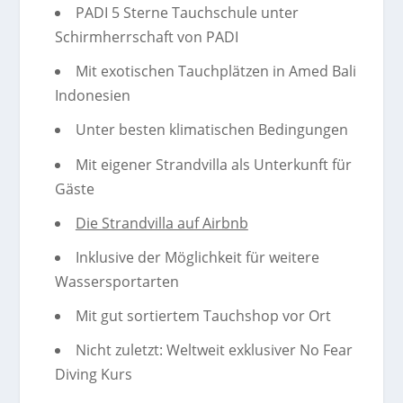
PADI 5 Sterne Tauchschule unter
Schirmherrschaft von PADI
Mit exotischen Tauchplätzen in Amed Bali
Indonesien
Unter besten klimatischen Bedingungen
Mit eigener Strandvilla als Unterkunft für
Gäste
Die Strandvilla auf Airbnb
Inklusive der Möglichkeit für weitere
Wassersportarten
Mit gut sortiertem Tauchshop vor Ort
Nicht zuletzt: Weltweit exklusiver No Fear
Diving Kurs