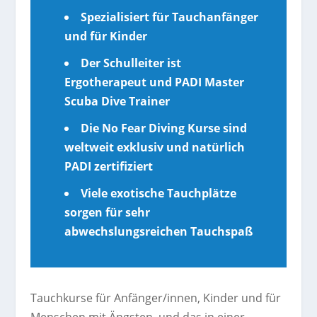
Spezialisiert für Tauchanfänger
und für Kinder
Der Schulleiter ist
Ergotherapeut und PADI Master
Scuba Dive Trainer
Die No Fear Diving Kurse sind
weltweit exklusiv und natürlich
PADI zertifiziert
Viele exotische Tauchplätze
sorgen für sehr
abwechslungsreichen Tauchspaß
Tauchkurse für Anfänger/innen, Kinder und für