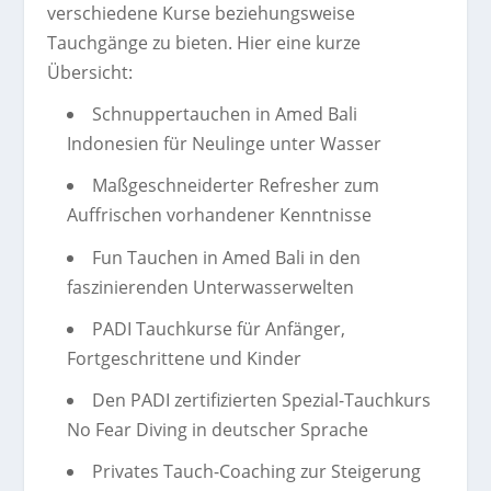
verschiedene Kurse beziehungsweise
Tauchgänge zu bieten. Hier eine kurze
Übersicht:
Schnuppertauchen in Amed Bali
Indonesien für Neulinge unter Wasser
Maßgeschneiderter Refresher zum
Auffrischen vorhandener Kenntnisse
Fun Tauchen in Amed Bali in den
faszinierenden Unterwasserwelten
PADI Tauchkurse für Anfänger,
Fortgeschrittene und Kinder
Den PADI zertifizierten Spezial-Tauchkurs
No Fear Diving in deutscher Sprache
Privates Tauch-Coaching zur Steigerung