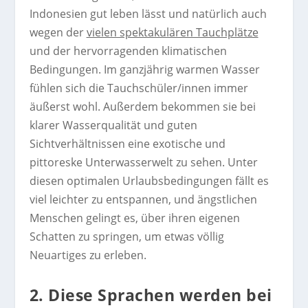
Indonesien gut leben lässt und natürlich auch
wegen der
vielen spektakulären Tauchplätze
und der hervorragenden klimatischen
Bedingungen. Im ganzjährig warmen Wasser
fühlen sich die Tauchschüler/innen immer
äußerst wohl. Außerdem bekommen sie bei
klarer Wasserqualität und guten
Sichtverhältnissen eine exotische und
pittoreske Unterwasserwelt zu sehen. Unter
diesen optimalen Urlaubsbedingungen fällt es
viel leichter zu entspannen, und ängstlichen
Menschen gelingt es, über ihren eigenen
Schatten zu springen, um etwas völlig
Neuartiges zu erleben.
2. Diese Sprachen werden bei