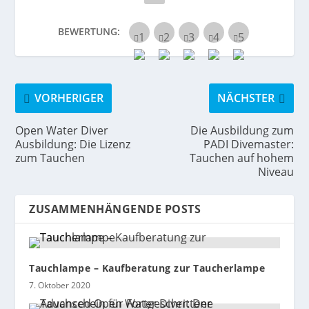
BEWERTUNG:
VORHERIGER
NÄCHSTER
Open Water Diver
Die Ausbildung zum
Ausbildung: Die Lizenz
PADI Divemaster:
zum Tauchen
Tauchen auf hohem
Niveau
ZUSAMMENHÄNGENDE POSTS
Tauchlampe – Kaufberatung zur Taucherlampe
7. Oktober 2020