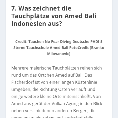
7. Was zeichnet die
Tauchplätze von Amed Bali
Indonesien aus?
Credit: Tauchen No Fear Diving Deutsche PADI 5
Sterne Tauchschule Amed Bali FotoCredit (Branko
Milovanovic)
Mehrere malerische Tauchplätzen reihen sich
rund um das Örtchen Amed auf Bali. Das
Fischerdorf ist von einer langen Küstenlinie
umgeben, die Richtung Osten verläuft und
einige weitere kleine Orte miteinschließt. Von
Amed aus gerät der Vulkan Agung in den Blick
neben verschiedenen anderen Bergen, die
gemeinsam ein reizvolles Landschaftsbild