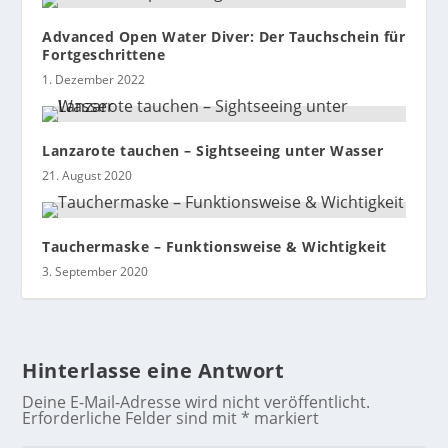
Advanced Open Water Diver: Der Tauchschein für
Fortgeschrittene
1. Dezember 2022
Lanzarote tauchen – Sightseeing unter Wasser
21. August 2020
Tauchermaske – Funktionsweise & Wichtigkeit
3. September 2020
Hinterlasse eine Antwort
Deine E-Mail-Adresse wird nicht veröffentlicht.
Erforderliche Felder sind mit
*
markiert