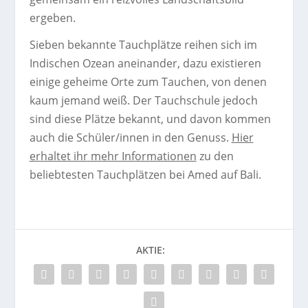
ergeben.
Sieben bekannte Tauchplätze reihen sich im
Indischen Ozean aneinander, dazu existieren
einige geheime Orte zum Tauchen, von denen
kaum jemand weiß. Der Tauchschule jedoch
sind diese Plätze bekannt, und davon kommen
auch die Schüler/innen in den Genuss.
Hier
erhaltet ihr mehr Informationen
zu den
beliebtesten Tauchplätzen bei Amed auf Bali.
AKTIE: