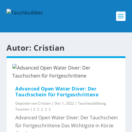
Autor:
Cristian
Advanced Open Water Diver: Der
Tauchschein für Fortgeschrittene
Gepostet von
Cristian
|
Dez 1, 2022
|
Tauchausbildung
,
Tauchen
|
Advanced Open Water Diver: Der Tauchschein
für Fortgeschrittene Das Wichtigste in Kürze