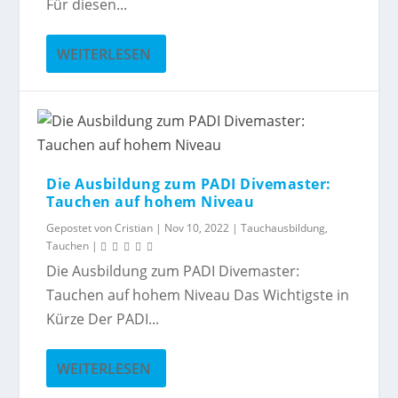
Für diesen...
WEITERLESEN
Die Ausbildung zum PADI Divemaster:
Tauchen auf hohem Niveau
Gepostet von
Cristian
|
Nov 10, 2022
|
Tauchausbildung
,
Tauchen
|
Die Ausbildung zum PADI Divemaster:
Tauchen auf hohem Niveau Das Wichtigste in
Kürze Der PADI...
WEITERLESEN