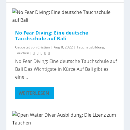
No Fear Diving: Eine deutsche
Tauchschule auf Bali
Gepostet von
Cristian
|
Aug 8, 2022
|
Tauchausbildung
,
Tauchen
|
No Fear Diving: Eine deutsche Tauchschule auf
Bali Das Wichtigste in Kürze Auf Bali gibt es
eine...
WEITERLESEN