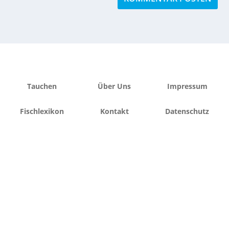
Tauchen
Über Uns
Impressum
Fischlexikon
Kontakt
Datenschutz