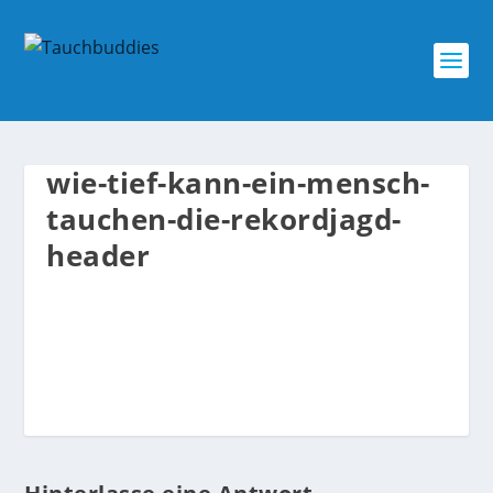
wie-tief-kann-ein-mensch-
tauchen-die-rekordjagd-
header