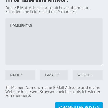
Hinterlasse eine Antwort
Deine E-Mail-Adresse wird nicht veröffentlicht.
Erforderliche Felder sind mit
*
markiert
Meinen Namen, meine E-Mail-Adresse und meine
Website in diesem Browser speichern, bis ich wieder
kommentiere.