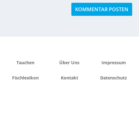
Tauchen
Über Uns
Impressum
Fischlexikon
Kontakt
Datenschutz