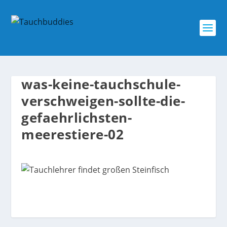
was-keine-tauchschule-
verschweigen-sollte-die-
gefaehrlichsten-
meerestiere-02