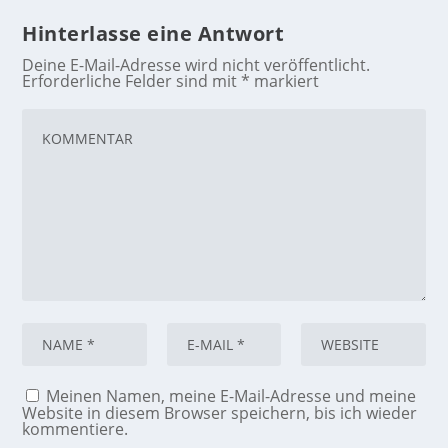
Hinterlasse eine Antwort
Deine E-Mail-Adresse wird nicht veröffentlicht.
Erforderliche Felder sind mit
*
markiert
Meinen Namen, meine E-Mail-Adresse und meine
Website in diesem Browser speichern, bis ich wieder
kommentiere.