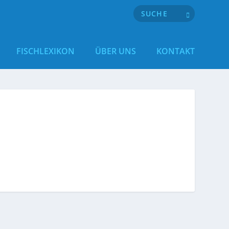
FISCHLEXIKON
ÜBER UNS
KONTAKT