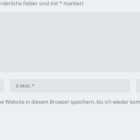
orderliche Felder sind mit
*
markiert
 Website in diesem Browser speichern, bis ich wieder ko