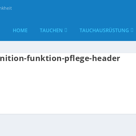
nkheit
HOME
TAUCHEN
TAUCHAUSRÜSTUNG
nition-funktion-pflege-header