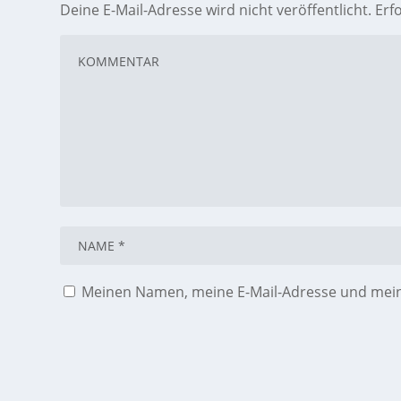
Deine E-Mail-Adresse wird nicht veröffentlicht.
Erf
Meinen Namen, meine E-Mail-Adresse und meine