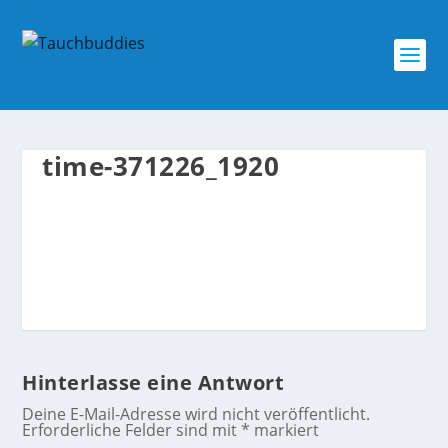
time-371226_1920
Hinterlasse eine Antwort
Deine E-Mail-Adresse wird nicht veröffentlicht.
Erforderliche Felder sind mit
*
markiert