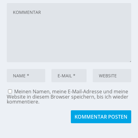
Meinen Namen, meine E-Mail-Adresse und meine
Website in diesem Browser speichern, bis ich wieder
kommentiere.