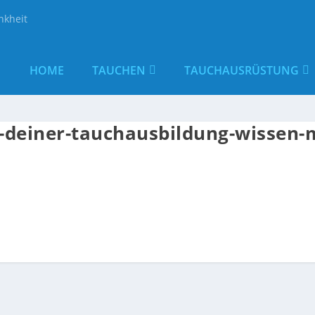
nkheit
HOME
TAUCHEN
TAUCHAUSRÜSTUNG
-deiner-tauchausbildung-wissen-