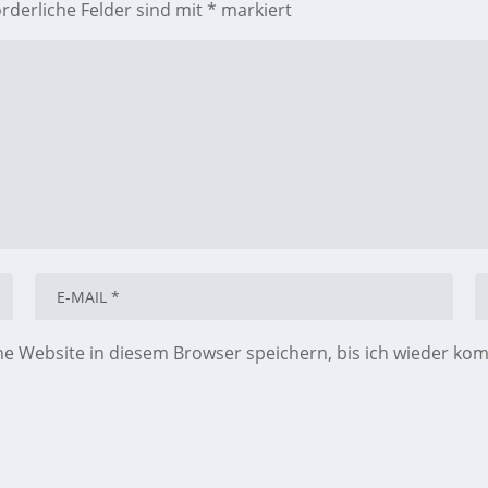
orderliche Felder sind mit
*
markiert
 Website in diesem Browser speichern, bis ich wieder ko