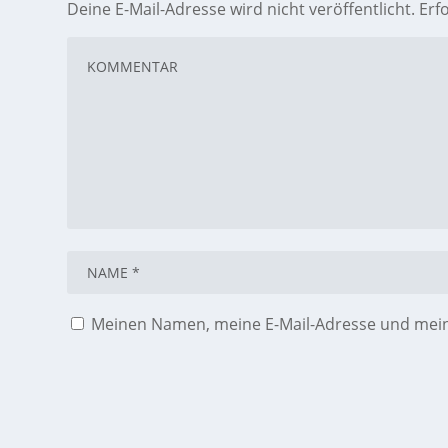
Deine E-Mail-Adresse wird nicht veröffentlicht.
Erf
Meinen Namen, meine E-Mail-Adresse und meine