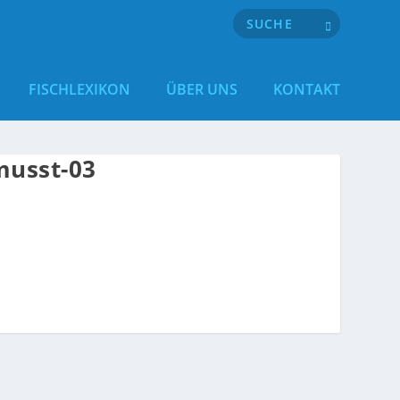
FISCHLEXIKON
ÜBER UNS
KONTAKT
musst-03