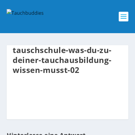
tauschschule-was-du-zu-
deiner-tauchausbildung-
wissen-musst-02