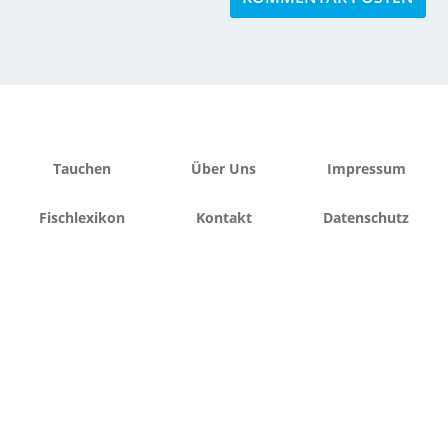
Tauchen
Über Uns
Impressum
Fischlexikon
Kontakt
Datenschutz