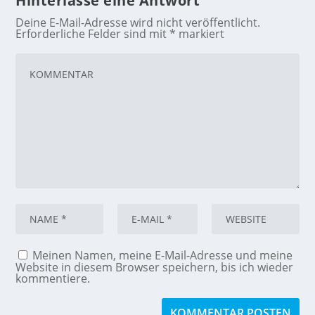
Hinterlasse eine Antwort
Deine E-Mail-Adresse wird nicht veröffentlicht.
Erforderliche Felder sind mit
*
markiert
Meinen Namen, meine E-Mail-Adresse und meine
Website in diesem Browser speichern, bis ich wieder
kommentiere.