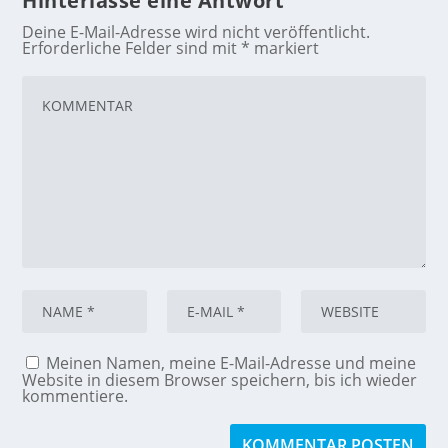
Hinterlasse eine Antwort
Deine E-Mail-Adresse wird nicht veröffentlicht.
Erforderliche Felder sind mit
*
markiert
Meinen Namen, meine E-Mail-Adresse und meine
Website in diesem Browser speichern, bis ich wieder
kommentiere.