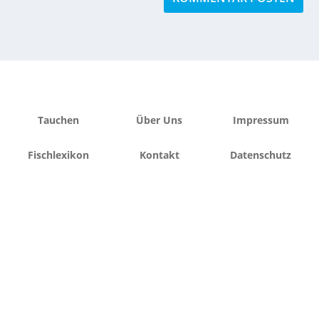
Tauchen
Über Uns
Impressum
Fischlexikon
Kontakt
Datenschutz