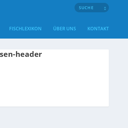
FISCHLEXIKON
ÜBER UNS
KONTAKT
ssen-header