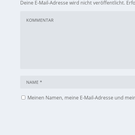
Deine E-Mail-Adresse wird nicht veröffentlicht.
Erf
Meinen Namen, meine E-Mail-Adresse und meine