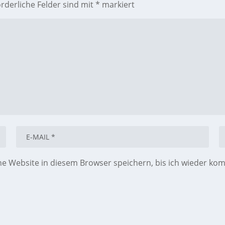
orderliche Felder sind mit
*
markiert
 Website in diesem Browser speichern, bis ich wieder ko