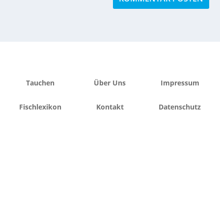
Tauchen
Über Uns
Impressum
Fischlexikon
Kontakt
Datenschutz