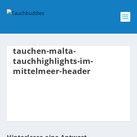
tauchen-malta-
tauchhighlights-im-
mittelmeer-header