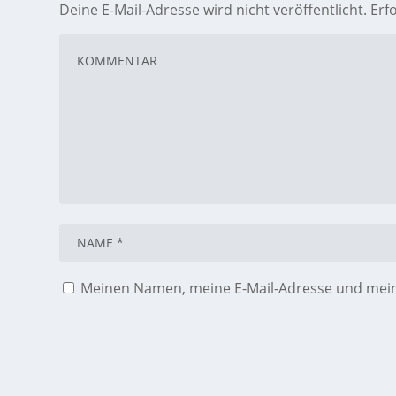
Deine E-Mail-Adresse wird nicht veröffentlicht.
Erf
Meinen Namen, meine E-Mail-Adresse und meine