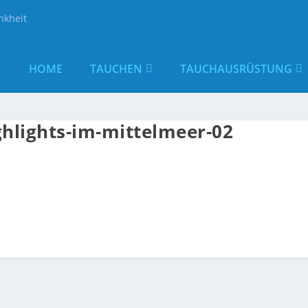
nkheit
HOME
TAUCHEN
TAUCHAUSRÜSTUNG
hlights-im-mittelmeer-02