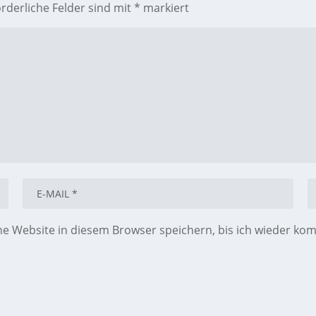
orderliche Felder sind mit
*
markiert
 Website in diesem Browser speichern, bis ich wieder ko