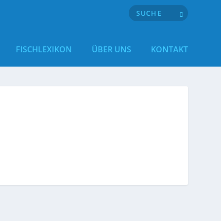
FISCHLEXIKON
ÜBER UNS
KONTAKT