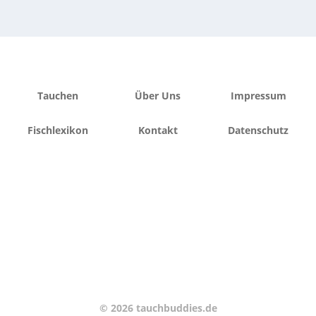
Tauchen
Über Uns
Impressum
Fischlexikon
Kontakt
Datenschutz
© 2026 tauchbuddies.de