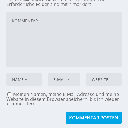
Erforderliche Felder sind mit
*
markiert
Meinen Namen, meine E-Mail-Adresse und meine
Website in diesem Browser speichern, bis ich wieder
kommentiere.