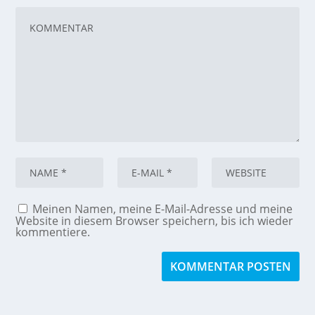
Meinen Namen, meine E-Mail-Adresse und meine
Website in diesem Browser speichern, bis ich wieder
kommentiere.