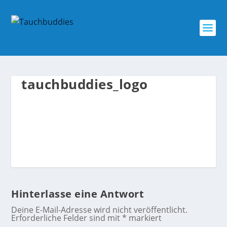
tauchbuddies_logo
Hinterlasse eine Antwort
Deine E-Mail-Adresse wird nicht veröffentlicht.
Erforderliche Felder sind mit
*
markiert