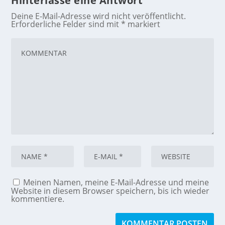
Hinterlasse eine Antwort
Deine E-Mail-Adresse wird nicht veröffentlicht.
Erforderliche Felder sind mit
*
markiert
Meinen Namen, meine E-Mail-Adresse und meine
Website in diesem Browser speichern, bis ich wieder
kommentiere.