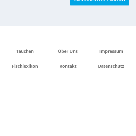
Tauchen
Über Uns
Impressum
Fischlexikon
Kontakt
Datenschutz