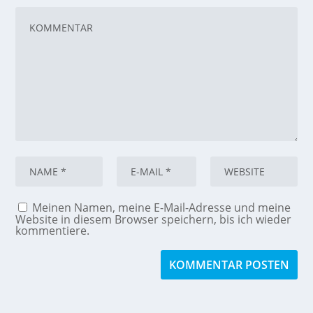
Meinen Namen, meine E-Mail-Adresse und meine
Website in diesem Browser speichern, bis ich wieder
kommentiere.