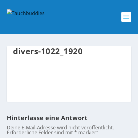
divers-1022_1920
Hinterlasse eine Antwort
Deine E-Mail-Adresse wird nicht veröffentlicht.
Erforderliche Felder sind mit
*
markiert