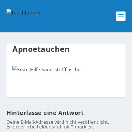
Apnoetauchen
Hinterlasse eine Antwort
Deine E-Mail-Adresse wird nicht veröffentlicht.
Erforderliche Felder sind mit
*
markiert