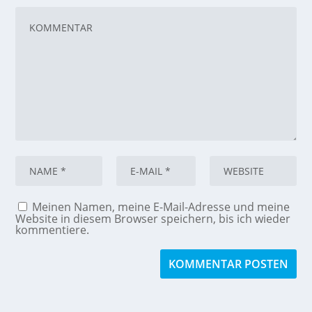
Meinen Namen, meine E-Mail-Adresse und meine
Website in diesem Browser speichern, bis ich wieder
kommentiere.