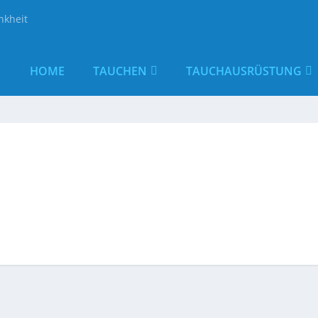
nkheit
HOME
TAUCHEN
TAUCHAUSRÜSTUNG