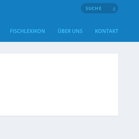
FISCHLEXIKON
ÜBER UNS
KONTAKT