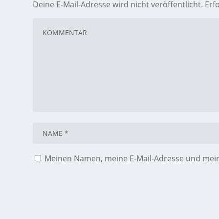
Deine E-Mail-Adresse wird nicht veröffentlicht.
Erf
Meinen Namen, meine E-Mail-Adresse und meine