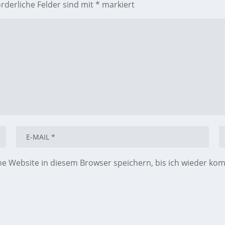
orderliche Felder sind mit
*
markiert
 Website in diesem Browser speichern, bis ich wieder ko