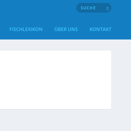
FISCHLEXIKON
ÜBER UNS
KONTAKT