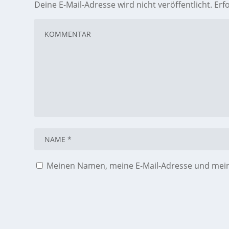
Deine E-Mail-Adresse wird nicht veröffentlicht.
Erf
Meinen Namen, meine E-Mail-Adresse und meine