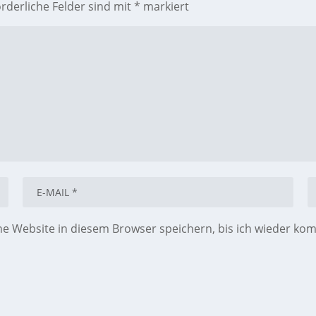
orderliche Felder sind mit
*
markiert
 Website in diesem Browser speichern, bis ich wieder ko