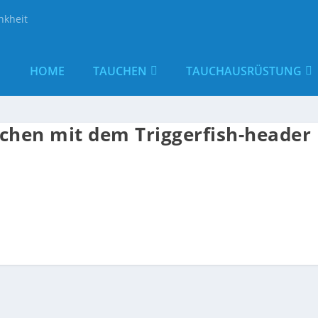
nkheit
HOME
TAUCHEN
TAUCHAUSRÜSTUNG
uchen mit dem Triggerfish-header