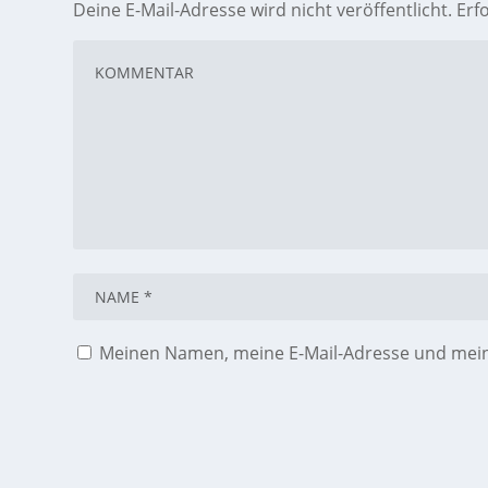
Deine E-Mail-Adresse wird nicht veröffentlicht.
Erf
Meinen Namen, meine E-Mail-Adresse und meine