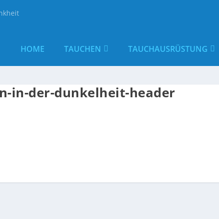
nkheit
HOME
TAUCHEN
TAUCHAUSRÜSTUNG
-in-der-dunkelheit-header