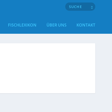
FISCHLEXIKON
ÜBER UNS
KONTAKT