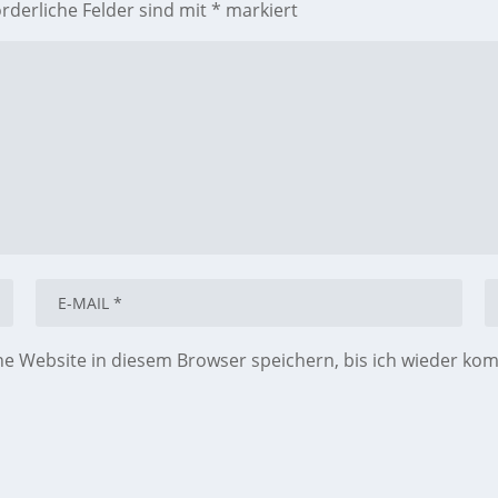
orderliche Felder sind mit
*
markiert
 Website in diesem Browser speichern, bis ich wieder ko