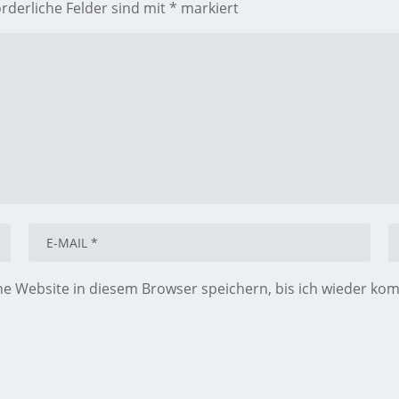
orderliche Felder sind mit
*
markiert
 Website in diesem Browser speichern, bis ich wieder ko