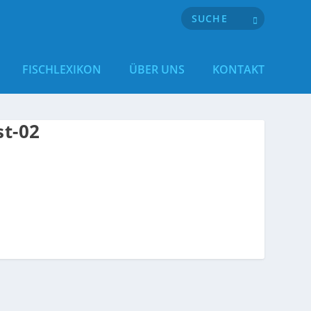
FISCHLEXIKON
ÜBER UNS
KONTAKT
st-02