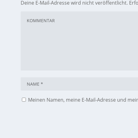
Deine E-Mail-Adresse wird nicht veröffentlicht.
Erf
Meinen Namen, meine E-Mail-Adresse und meine