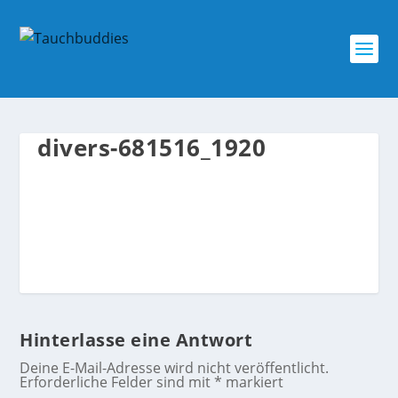
divers-681516_1920
Hinterlasse eine Antwort
Deine E-Mail-Adresse wird nicht veröffentlicht.
Erforderliche Felder sind mit
*
markiert