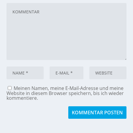
Meinen Namen, meine E-Mail-Adresse und meine
Website in diesem Browser speichern, bis ich wieder
kommentiere.