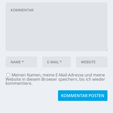
Meinen Namen, meine E-Mail-Adresse und meine
Website in diesem Browser speichern, bis ich wieder
kommentiere.