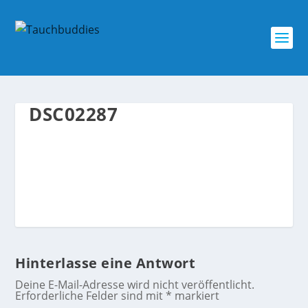
DSC02287
Hinterlasse eine Antwort
Deine E-Mail-Adresse wird nicht veröffentlicht.
Erforderliche Felder sind mit
*
markiert