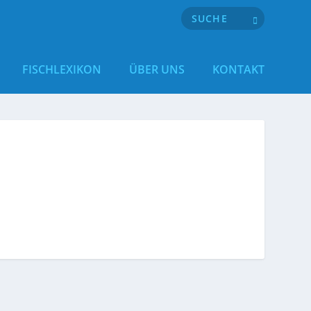
FISCHLEXIKON
ÜBER UNS
KONTAKT