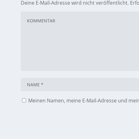
Deine E-Mail-Adresse wird nicht veröffentlicht.
Erf
Meinen Namen, meine E-Mail-Adresse und meine