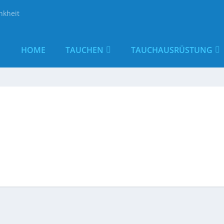
nkheit
HOME
TAUCHEN
TAUCHAUSRÜSTUNG