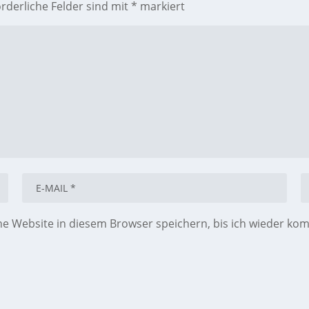
orderliche Felder sind mit
*
markiert
 Website in diesem Browser speichern, bis ich wieder ko