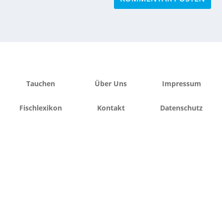
Tauchen
Über Uns
Impressum
Fischlexikon
Kontakt
Datenschutz