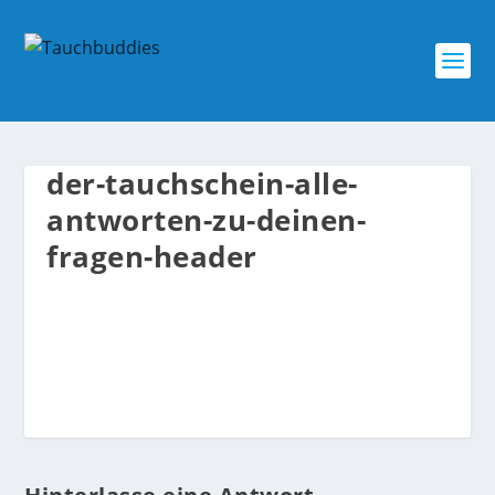
der-tauchschein-alle-
antworten-zu-deinen-
fragen-header