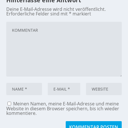
Hinterlasse eine Antwort
Deine E-Mail-Adresse wird nicht veröffentlicht.
Erforderliche Felder sind mit
*
markiert
Meinen Namen, meine E-Mail-Adresse und meine
Website in diesem Browser speichern, bis ich wieder
kommentiere.