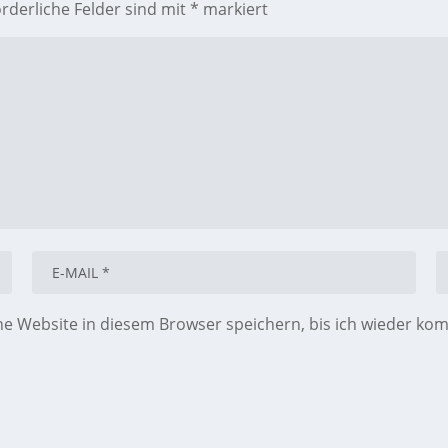
orderliche Felder sind mit
*
markiert
 Website in diesem Browser speichern, bis ich wieder ko