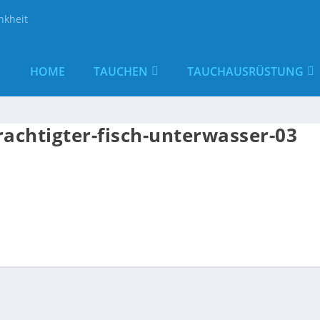
nkheit
HOME
TAUCHEN
TAUCHAUSRÜSTUNG
rachtigter-fisch-unterwasser-03