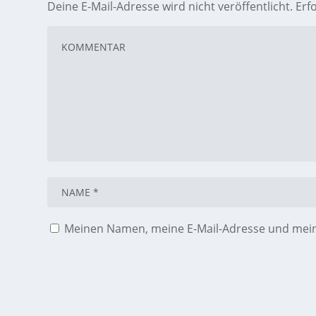
Deine E-Mail-Adresse wird nicht veröffentlicht.
Erf
Meinen Namen, meine E-Mail-Adresse und meine