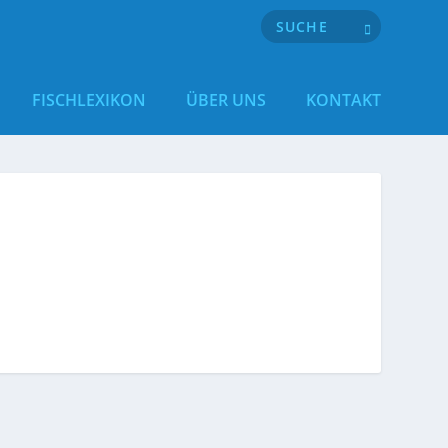
FISCHLEXIKON
ÜBER UNS
KONTAKT