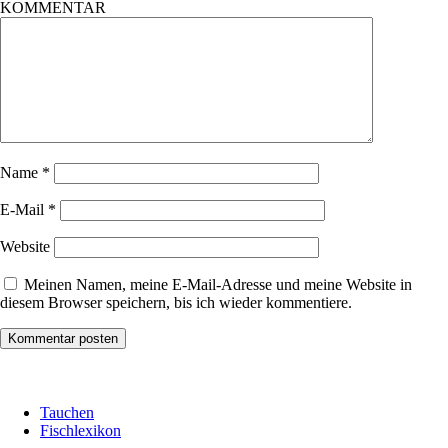
KOMMENTAR
Name
*
E-Mail
*
Website
Meinen Namen, meine E-Mail-Adresse und meine Website in
diesem Browser speichern, bis ich wieder kommentiere.
Tauchen
Fischlexikon