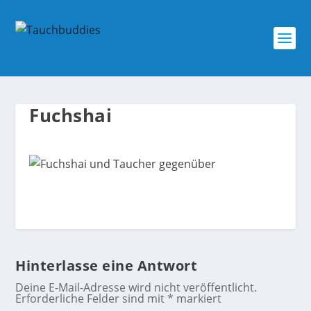
Fuchshai
Hinterlasse eine Antwort
Deine E-Mail-Adresse wird nicht veröffentlicht.
Erforderliche Felder sind mit
*
markiert