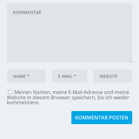
Meinen Namen, meine E-Mail-Adresse und meine
Website in diesem Browser speichern, bis ich wieder
kommentiere.