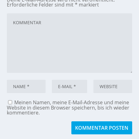
Erforderliche Felder sind mit
*
markiert
Meinen Namen, meine E-Mail-Adresse und meine
Website in diesem Browser speichern, bis ich wieder
kommentiere.