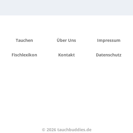
Tauchen
Über Uns
Impressum
Fischlexikon
Kontakt
Datenschutz
© 2026 tauchbuddies.de