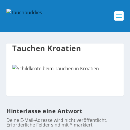
Tauchen Kroatien
Hinterlasse eine Antwort
Deine E-Mail-Adresse wird nicht veröffentlicht.
Erforderliche Felder sind mit
*
markiert