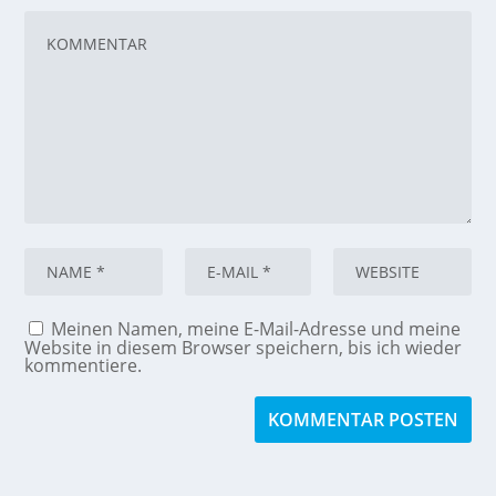
Meinen Namen, meine E-Mail-Adresse und meine
Website in diesem Browser speichern, bis ich wieder
kommentiere.