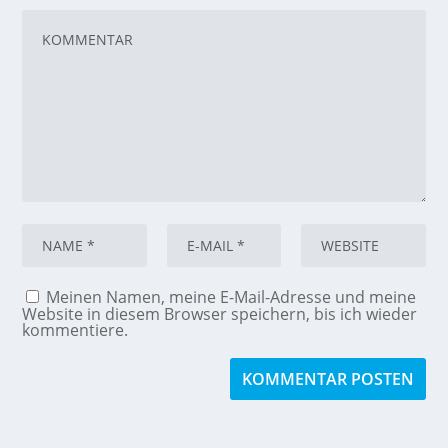
Meinen Namen, meine E-Mail-Adresse und meine
Website in diesem Browser speichern, bis ich wieder
kommentiere.