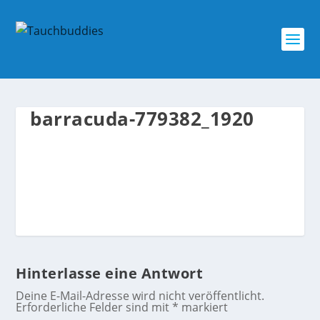
barracuda-779382_1920
Hinterlasse eine Antwort
Deine E-Mail-Adresse wird nicht veröffentlicht.
Erforderliche Felder sind mit
*
markiert