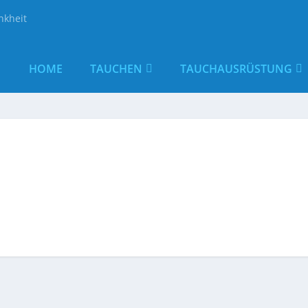
nkheit
HOME
TAUCHEN
TAUCHAUSRÜSTUNG