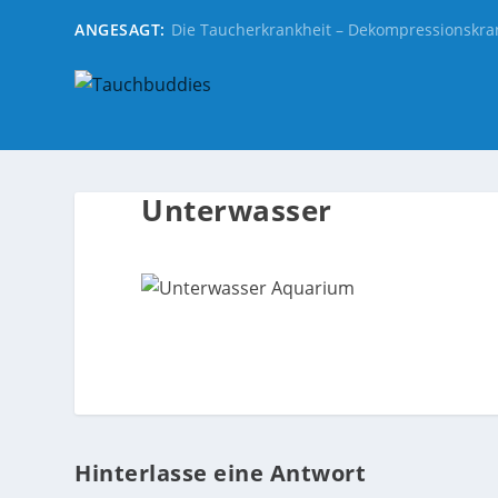
ANGESAGT:
Die Taucherkrankheit – Dekompressionskra
Unterwasser
Hinterlasse eine Antwort