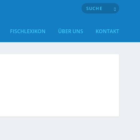
FISCHLEXIKON
ÜBER UNS
KONTAKT