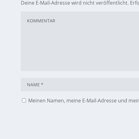
Deine E-Mail-Adresse wird nicht veröffentlicht.
Erf
Meinen Namen, meine E-Mail-Adresse und meine