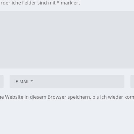
orderliche Felder sind mit
*
markiert
 Website in diesem Browser speichern, bis ich wieder ko