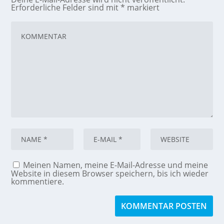
Erforderliche Felder sind mit
*
markiert
Meinen Namen, meine E-Mail-Adresse und meine
Website in diesem Browser speichern, bis ich wieder
kommentiere.