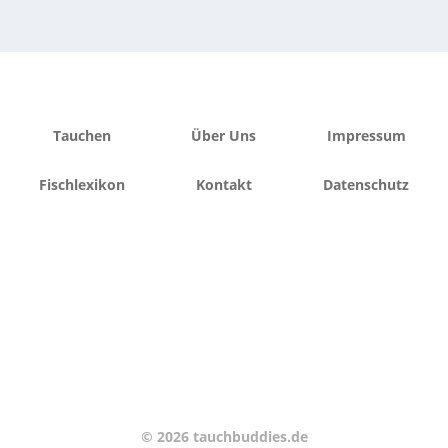
Tauchen
Über Uns
Impressum
Fischlexikon
Kontakt
Datenschutz
© 2026 tauchbuddies.de